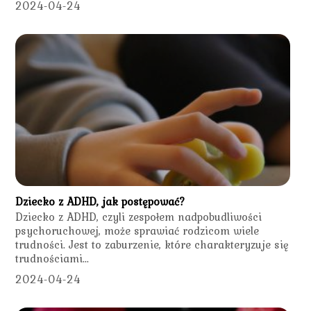
2024-04-24
Dziecko z ADHD, jak postępować?
Dziecko z ADHD, czyli zespołem nadpobudliwości
psychoruchowej, może sprawiać rodzicom wiele
trudności. Jest to zaburzenie, które charakteryzuje się
trudnościami...
2024-04-24