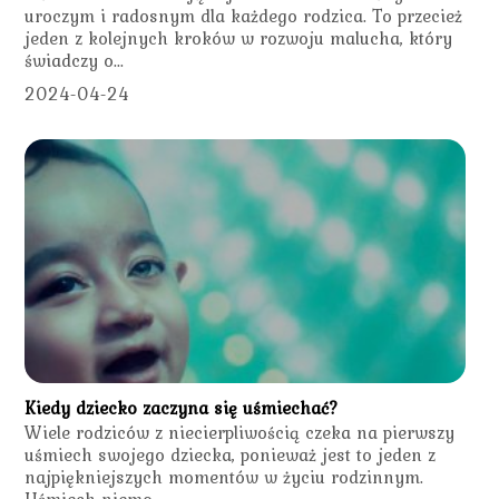
uroczym i radosnym dla każdego rodzica. To przecież
jeden z kolejnych kroków w rozwoju malucha, który
świadczy o...
2024-04-24
Kiedy dziecko zaczyna się uśmiechać?
Wiele rodziców z niecierpliwością czeka na pierwszy
uśmiech swojego dziecka, ponieważ jest to jeden z
najpiękniejszych momentów w życiu rodzinnym.