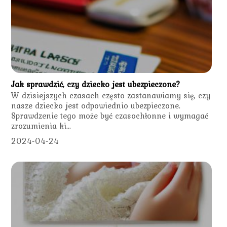
Jak sprawdzić, czy dziecko jest ubezpieczone?
W dzisiejszych czasach często zastanawiamy się, czy
nasze dziecko jest odpowiednio ubezpieczone.
Sprawdzenie tego może być czasochłonne i wymagać
zrozumienia ki...
2024-04-24