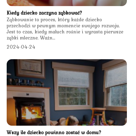
Kiedy dziecko zaczyna ząbkować?
Ząbkowanie to proces, który każde dziecko
przechodzi w pewnym momencie swojego rozwoju.
Jest to czas, kiedy maluch rośnie i wyrasta pierwsze
ząbki mleczne. Ważn...
2024-04-24
Wszy ile dziecko powinno zostać w domu?