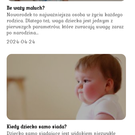
Ile waży maluch?
Noworodek to najważniejsza osoba w życiu każdego
rodzica. Dlatego też, waga dziecka jest jednym z
pierwszych parametrów, które zwracają uwagę zaraz
po narodzina...
2024-04-24
Kiedy dziecko samo siada?
Dziecko samo siadające jest widokiem niezwykle