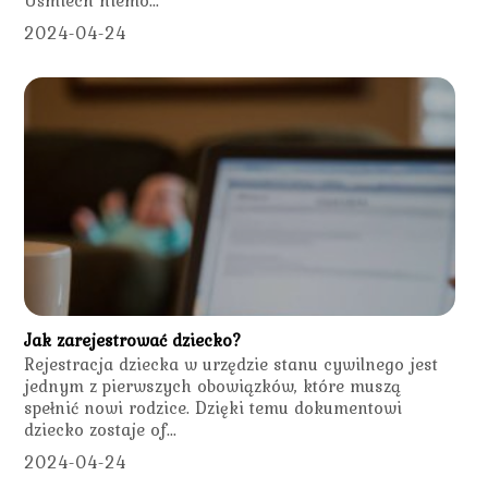
Uśmiech niemo...
2024-04-24
Jak zarejestrować dziecko?
Rejestracja dziecka w urzędzie stanu cywilnego jest
jednym z pierwszych obowiązków, które muszą
spełnić nowi rodzice. Dzięki temu dokumentowi
dziecko zostaje of...
2024-04-24