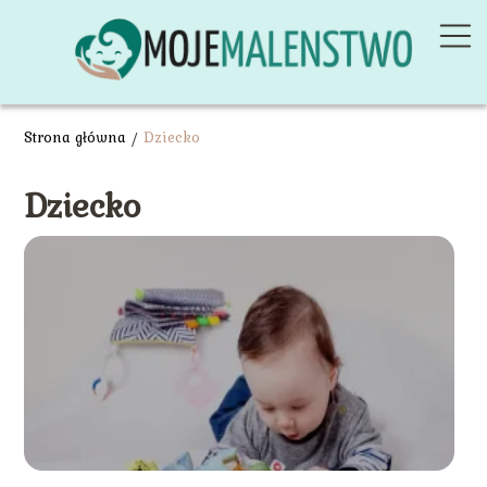
Strona główna
/
Dziecko
Dziecko