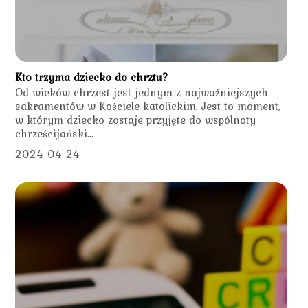
Kto trzyma dziecko do chrztu?
Od wieków chrzest jest jednym z najważniejszych
sakramentów w Kościele katolickim. Jest to moment,
w którym dziecko zostaje przyjęte do wspólnoty
chrześcijański...
2024-04-24