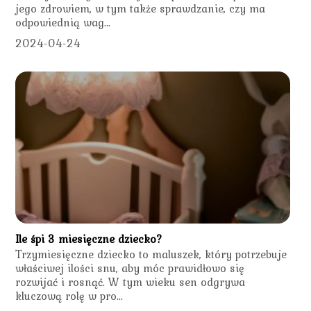
jego zdrowiem, w tym także sprawdzanie, czy ma
odpowiednią wag...
2024-04-24
Ile śpi 3 miesięczne dziecko?
Trzymiesięczne dziecko to maluszek, który potrzebuje
właściwej ilości snu, aby móc prawidłowo się
rozwijać i rosnąć. W tym wieku sen odgrywa
kluczową rolę w pro...