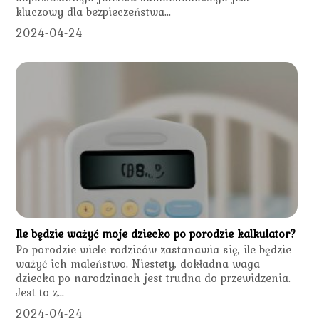
kluczowy dla bezpieczeństwa...
2024-04-24
Ile będzie ważyć moje dziecko po porodzie kalkulator?
Po porodzie wiele rodziców zastanawia się, ile będzie
ważyć ich maleństwo. Niestety, dokładna waga
dziecka po narodzinach jest trudna do przewidzenia.
Jest to z...
2024-04-24