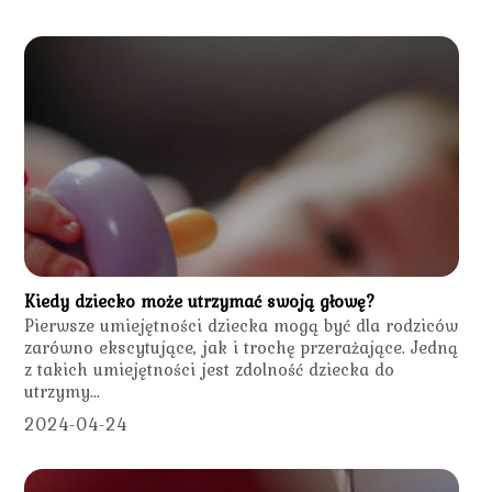
Kiedy dziecko może utrzymać swoją głowę?
Pierwsze umiejętności dziecka mogą być dla rodziców
zarówno ekscytujące, jak i trochę przerażające. Jedną
z takich umiejętności jest zdolność dziecka do
utrzymy...
2024-04-24