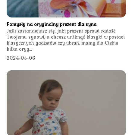
Pomysły na oryginalny prezent dla syna
Jeśli zastanawiasz się, jaki prezent sprawi radość
Twojemu synowi, a chcesz uniknąć klasyki w postaci
klasycznych gadżetów czy ubrań, mamy dla Ciebie
kilka oryg...
2024-05-06