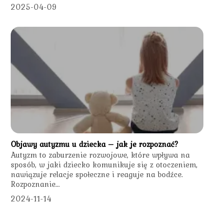
2025-04-09
Objawy autyzmu u dziecka – jak je rozpoznać?
Autyzm to zaburzenie rozwojowe, które wpływa na
sposób, w jaki dziecko komunikuje się z otoczeniem,
nawiązuje relacje społeczne i reaguje na bodźce.
Rozpoznanie...
2024-11-14