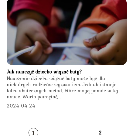
Jak nauczyć dziecko wiązać buty?
Nauczenie dziecka wiązać buty może być dla
niektórych rodziców wyzwaniem. Jednak istnieje
kilka skutecznych metod, które mogą pomóc w tej
nauce. Warto pamiętać,...
2024-04-24
1
2