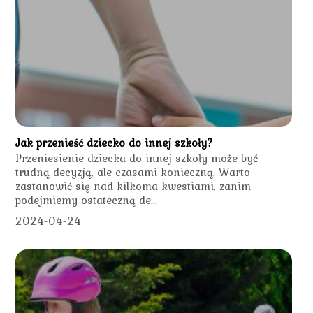
Jak przenieść dziecko do innej szkoły?
Przeniesienie dziecka do innej szkoły może być
trudną decyzją, ale czasami konieczną. Warto
zastanowić się nad kilkoma kwestiami, zanim
podejmiemy ostateczną de...
2024-04-24