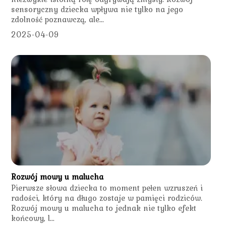
sensoryczny dziecka wpływa nie tylko na jego
zdolność poznawczą, ale...
2025-04-09
Rozwój mowy u malucha
Pierwsze słowa dziecka to moment pełen wzruszeń i
radości, który na długo zostaje w pamięci rodziców.
Rozwój mowy u malucha to jednak nie tylko efekt
końcowy, l...