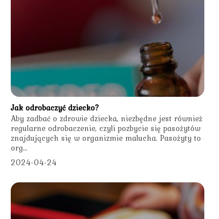
Jak odrobaczyć dziecko?
Aby zadbać o zdrowie dziecka, niezbędne jest również
regularne odrobaczenie, czyli pozbycie się pasożytów
znajdujących się w organizmie malucha. Pasożyty to
org...
2024-04-24