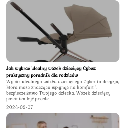
Jak wybrać idealny wózek dziecięcy Cybex:
praktyczny poradnik dla rodziców
Wybór idealnego wózka dziecięcego Cybex to decyzja,
która może znacząco wpłynąć na komfort i
bezpieczeństwo Twojego dziecka. Wózek dziecięcy
powinien być przede...
2024-09-07