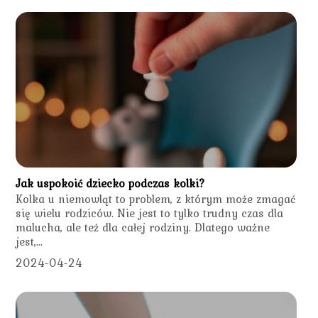
Jak uspokoić dziecko podczas kolki?
Kolka u niemowląt to problem, z którym może zmagać
się wielu rodziców. Nie jest to tylko trudny czas dla
malucha, ale też dla całej rodziny. Dlatego ważne
jest,...
2024-04-24