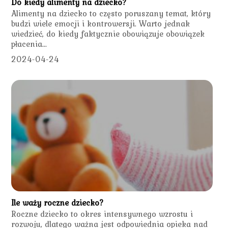
Do kiedy alimenty na dziecko?
Alimenty na dziecko to często poruszany temat, który
budzi wiele emocji i kontrowersji. Warto jednak
wiedzieć, do kiedy faktycznie obowiązuje obowiązek
płacenia...
2024-04-24
Ile waży roczne dziecko?
Roczne dziecko to okres intensywnego wzrostu i
rozwoju, dlatego ważna jest odpowiednia opieka nad