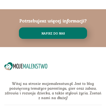
Potrzebujesz więcej informacji?
NAPISZ DO NAS
Witaj na stronie mojemalenstwo.pl. Jest to blog
poświęcony tematyce parentingu, gier oraz zabaw,
zdrowia i rozwoju dziecka, a także stylowi życia. Zostań
z nami na dłużej!