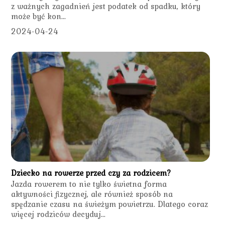
z ważnych zagadnień jest podatek od spadku, który
może być kon...
2024-04-24
Dziecko na rowerze przed czy za rodzicem?
Jazda rowerem to nie tylko świetna forma
aktywności fizycznej, ale również sposób na
spędzanie czasu na świeżym powietrzu. Dlatego coraz
więcej rodziców decyduj...