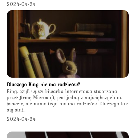
2024-04-24
Dlaczego Bing nie ma rodziców?
Bing, czyli wyszukiwarka internetowa stworzona
przez firmę Microsoft, jest jedną z największych na
świecie, ale mimo tego nie ma rodziców. Dlaczego tak
się stał...
2024-04-24