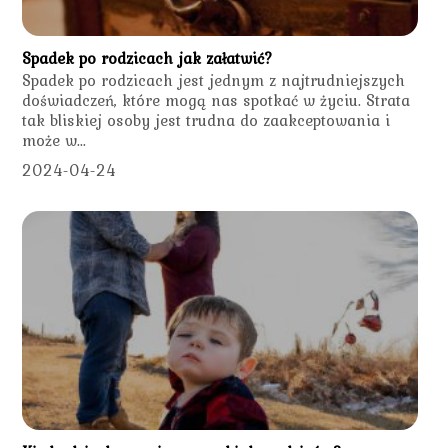
Spadek po rodzicach jak załatwić?
Spadek po rodzicach jest jednym z najtrudniejszych
doświadczeń, które mogą nas spotkać w życiu. Strata
tak bliskiej osoby jest trudna do zaakceptowania i
może w...
2024-04-24