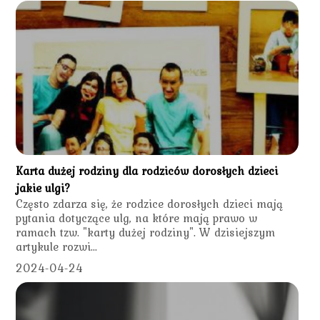
Karta dużej rodziny dla rodziców dorosłych dzieci
jakie ulgi?
Często zdarza się, że rodzice dorosłych dzieci mają
pytania dotyczące ulg, na które mają prawo w
ramach tzw. "karty dużej rodziny". W dzisiejszym
artykule rozwi...
2024-04-24