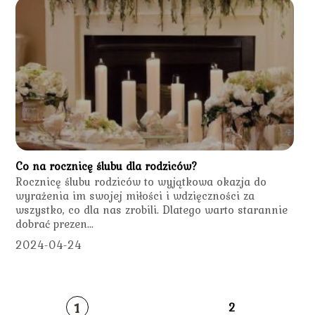
Co na rocznicę ślubu dla rodziców?
Rocznicę ślubu rodziców to wyjątkowa okazja do
wyrażenia im swojej miłości i wdzięczności za
wszystko, co dla nas zrobili. Dlatego warto starannie
dobrać prezen...
2024-04-24
1
2