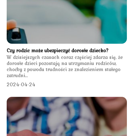
Czy rodzic może ubezpieczyć dorosłe dziecko?
W dzisiejszych czasach coraz częściej zdarza się, że
dorosłe dzieci pozostają na utrzymaniu rodziców,
choćby z powodu trudności ze znalezieniem stałego
zatrudni...
2024-04-24