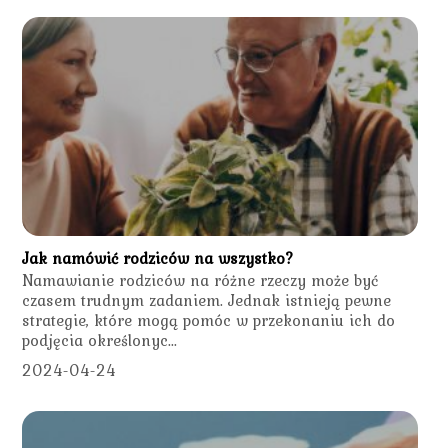
Jak namówić rodziców na wszystko?
Namawianie rodziców na różne rzeczy może być
czasem trudnym zadaniem. Jednak istnieją pewne
strategie, które mogą pomóc w przekonaniu ich do
podjęcia określonyc...
2024-04-24