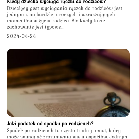
Kiedy dziecko wyciąga rączki do rodziców?
Dziecięcy gest wyciągania rączek do rodziców jest
jednym z najbardziej uroczych i wzruszających
momentów w życiu rodzica. Ale kiedy takie
zachowanie jest typowe...
2024-04-24
Jaki podatek od spadku po rodzicach?
Spadek po rodzicach to często trudny temat, który
może wymagać zrozumienia wielu aspektów. Jednym