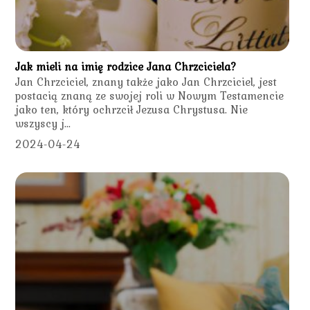
Jak mieli na imię rodzice Jana Chrzciciela?
Jan Chrzciciel, znany także jako Jan Chrzciciel, jest
postacią znaną ze swojej roli w Nowym Testamencie
jako ten, który ochrzcił Jezusa Chrystusa. Nie
wszyscy j...
2024-04-24