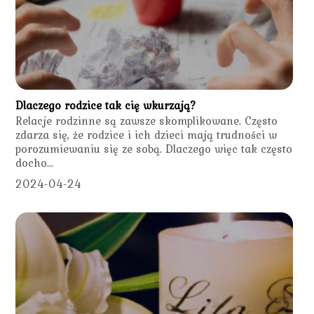
Dlaczego rodzice tak cię wkurzają?
Relacje rodzinne są zawsze skomplikowane. Często
zdarza się, że rodzice i ich dzieci mają trudności w
porozumiewaniu się ze sobą. Dlaczego więc tak często
docho...
2024-04-24