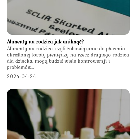
Alimenty na rodzica jak uniknąć?
Alimenty na rodzica, czyli zobowiązanie do płacenia
określonej kwoty pieniędzy na rzecz drugiego rodzica
dla dziecka, mogą budzić wiele kontrowersji i
problemów...
2024-04-24