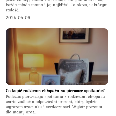
każda młoda mama i jej najbliżsi. To okres, w którym
radość...
2025-04-09
Co kupić rodzicom chłopaka na pierwsze spotkanie?
Podczas pierwszego spotkania z rodzicami chłopaka
warto zadbać o odpowiedni prezent, który będzie
wyrazem szacunku i serdeczności. Wybór prezentu
dla mamy oraz...