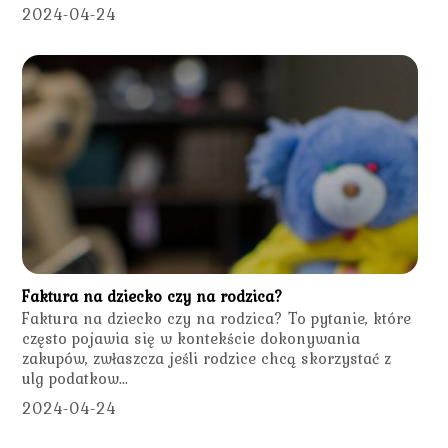
2024-04-24
Faktura na dziecko czy na rodzica?
Faktura na dziecko czy na rodzica? To pytanie, które
często pojawia się w kontekście dokonywania
zakupów, zwłaszcza jeśli rodzice chcą skorzystać z
ulg podatkow...
2024-04-24