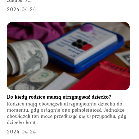
zakupu. P...
2024-04-24
Do kiedy rodzice muszą utrzymywać dziecko?
Rodzice mają obowiązek utrzymywania dziecka do
momentu, gdy osiągnie ono pełnoletniość. Jednakże
obowiązek ten może przedłużyć się w przypadku, gdy
dziecko kont...
2024-04-24