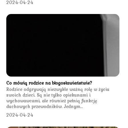
2024-04-24
Co mówią rodzice na błogosławieństwie?
Rodzice odgrywają niezwykle ważną rolę w życiu
swoich dzieci. Są nie tylko opiekunami i
wychowawcami, ale również pełnią funkcję
duchowych przewodników. Jednym...
2024-04-24