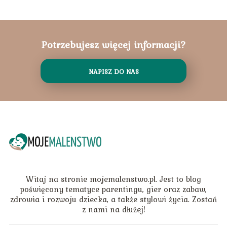
Potrzebujesz więcej informacji?
NAPISZ DO NAS
Witaj na stronie mojemalenstwo.pl. Jest to blog
poświęcony tematyce parentingu, gier oraz zabaw,
zdrowia i rozwoju dziecka, a także stylowi życia. Zostań
z nami na dłużej!