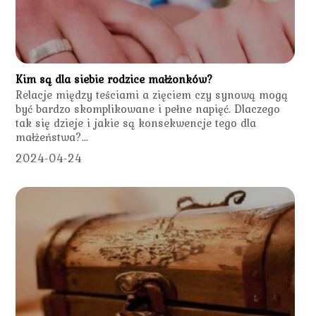
Kim są dla siebie rodzice małżonków?
Relacje między teściami a zięciem czy synową mogą
być bardzo skomplikowane i pełne napięć. Dlaczego
tak się dzieje i jakie są konsekwencje tego dla
małżeństwa?...
2024-04-24