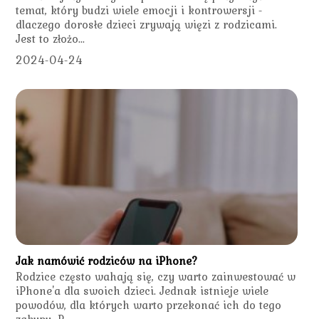
temat, który budzi wiele emocji i kontrowersji -
dlaczego dorosłe dzieci zrywają więzi z rodzicami.
Jest to złożo...
2024-04-24
Jak namówić rodziców na iPhone?
Rodzice często wahają się, czy warto zainwestować w
iPhone'a dla swoich dzieci. Jednak istnieje wiele
powodów, dla których warto przekonać ich do tego