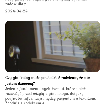
radość dla p...
2024-04-24
Czy ginekolog może powiedzieć rodzicom, że nie
jestem dziewicą?
Jeden z fundamentalnych kwestii, które należy
rozważyć przed wizytą u ginekologa, dotyczy
poufności informacji między pacjentem a lekarzem.
Zgodnie z kodeksem e...