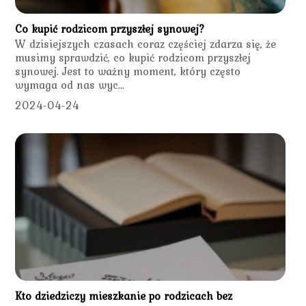
Co kupić rodzicom przyszłej synowej?
W dzisiejszych czasach coraz częściej zdarza się, że
musimy sprawdzić, co kupić rodzicom przyszłej
synowej. Jest to ważny moment, który często
wymaga od nas wyc...
2024-04-24
Kto dziedziczy mieszkanie po rodzicach bez