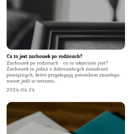
Co to jest zachowek po rodzicach?
Zachowek po rodzicach - co to właściwie jest?
Zachowek to jedno z dobrowolnych świadczeń
pieniężnych, które przysługują potomkom zmarłego,
nawet jeśli w testame...
2024-04-24