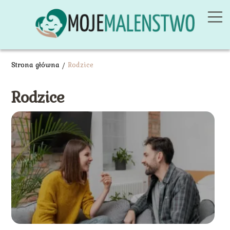
Strona główna
/
Rodzice
Rodzice