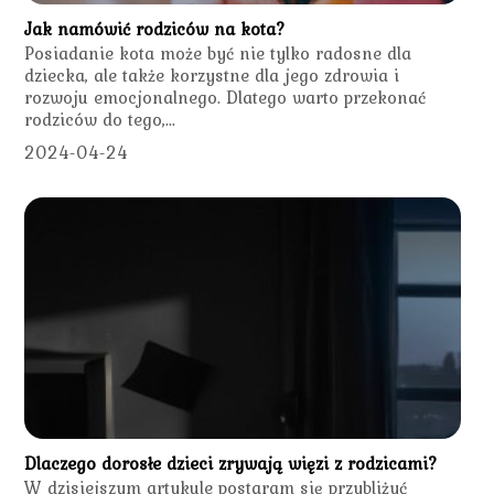
Jak namówić rodziców na kota?
Posiadanie kota może być nie tylko radosne dla
dziecka, ale także korzystne dla jego zdrowia i
rozwoju emocjonalnego. Dlatego warto przekonać
rodziców do tego,...
2024-04-24
Dlaczego dorosłe dzieci zrywają więzi z rodzicami?
W dzisiejszym artykule postaram się przybliżyć