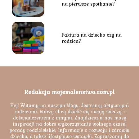
na pierwsze spotkanie?
Faktura na dziecko czy na
rodzica?
Redakcja mojemalenstwo.com.pl
Hej! Witamy na naszym blogu. Jesteśmy aktywnymi
rodzicami, którzy chcą dzielić się swoją wiedzą i
doświadczeniem z innymi. Znajdziesz u nas masę
inspiracji na dobre wykorzystanie wolnego czasu,
porady rodzicielskie, informacje o rozwoju i zdrowiu
dziecka, a także lifestylowe wstawki. Zapraszamy do