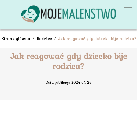
Strona główna
/
Rodzice
/
Jak reagować gdy dziecko bije rodzica?
Jak reagować gdy dziecko bije
rodzica?
Data publikacji: 2024-04-24