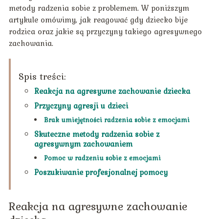
metody radzenia sobie z problemem. W poniższym
artykule omówimy, jak reagować gdy dziecko bije
rodzica oraz jakie są przyczyny takiego agresywnego
zachowania.
Spis treści:
Reakcja na agresywne zachowanie dziecka
Przyczyny agresji u dzieci
Brak umiejętności radzenia sobie z emocjami
Skuteczne metody radzenia sobie z
agresywnym zachowaniem
Pomoc w radzeniu sobie z emocjami
Poszukiwanie profesjonalnej pomocy
Reakcja na agresywne zachowanie