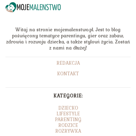
Witaj na stronie mojemalenstwo.pl. Jest to blog
poświęcony tematyce parentingu, gier oraz zabaw,
zdrowia i rozwoju dziecka, a także stylowi życia. Zostań
z nami na dłużej!
REDAKCJA
KONTAKT
KATEGORIE:
DZIECKO
LIFESTYLE
PARENTING
RODZICE
ROZRYWKA