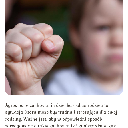
Agresywne zachowanie dziecka wobec rodzica to
sytuacja, która może być trudna i stresująca dla całej
rodziny. Ważne jest, aby w odpowiedni sposób
zareagować na takie zachowanie i znaleźć skuteczne