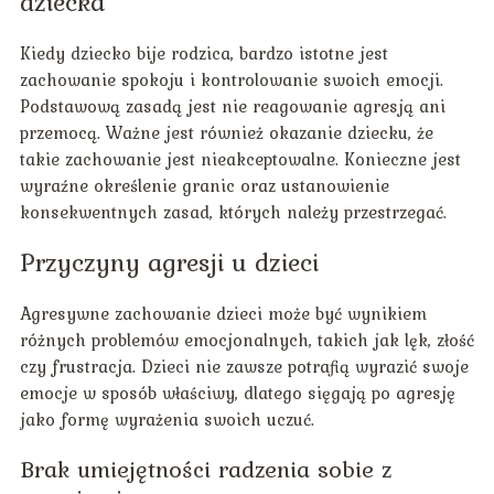
dziecka
Kiedy dziecko bije rodzica, bardzo istotne jest
zachowanie spokoju i kontrolowanie swoich emocji.
Podstawową zasadą jest nie reagowanie agresją ani
przemocą. Ważne jest również okazanie dziecku, że
takie zachowanie jest nieakceptowalne. Konieczne jest
wyraźne określenie granic oraz ustanowienie
konsekwentnych zasad, których należy przestrzegać.
Przyczyny agresji u dzieci
Agresywne zachowanie dzieci może być wynikiem
różnych problemów emocjonalnych, takich jak lęk, złość
czy frustracja. Dzieci nie zawsze potrafią wyrazić swoje
emocje w sposób właściwy, dlatego sięgają po agresję
jako formę wyrażenia swoich uczuć.
Brak umiejętności radzenia sobie z