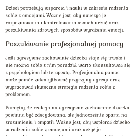
Dzieci potrzebują wsparcia i nauki w zakresie radzenia
sobie z emocjami. Ważne jest, aby nauczyć je
rozpoznawania i kontrolowania swoich uczuć oraz
poszukiwania zdrowych sposobów wyrażenia emocji.
Poszukiwanie profesjonalnej pomocy
Jeśli agresywne zachowanie dziecka staje się trwałe i
nie można sobie z nim poradzić, warto skonsultować się
z psychologiem lub terapeutą. Profesjonalna pomoc
może pomóc zidentyfikować przyczyny agresji oraz
wypracować skuteczne strategie radzenia sobie z
problemem.
Pamiętaj, że reakcja na agresywne zachowanie dziecka
powinna być zdecydowana, ale jednocześnie oparta na
zrozumieniu i empatii. Ważne jest, aby wspierać dziecko
w radzeniu sobie z emocjami oraz uczyć je