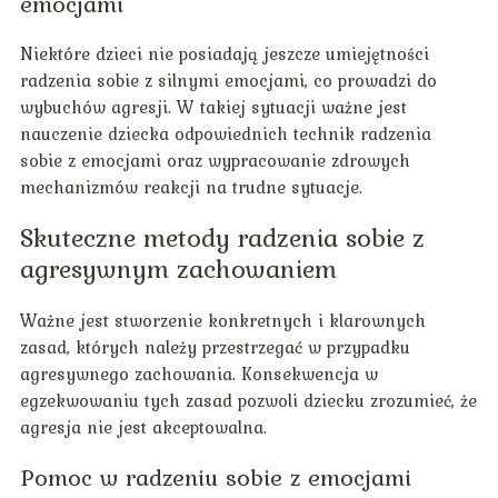
emocjami
Niektóre dzieci nie posiadają jeszcze umiejętności
radzenia sobie z silnymi emocjami, co prowadzi do
wybuchów agresji. W takiej sytuacji ważne jest
nauczenie dziecka odpowiednich technik radzenia
sobie z emocjami oraz wypracowanie zdrowych
mechanizmów reakcji na trudne sytuacje.
Skuteczne metody radzenia sobie z
agresywnym zachowaniem
Ważne jest stworzenie konkretnych i klarownych
zasad, których należy przestrzegać w przypadku
agresywnego zachowania. Konsekwencja w
egzekwowaniu tych zasad pozwoli dziecku zrozumieć, że
agresja nie jest akceptowalna.
Pomoc w radzeniu sobie z emocjami