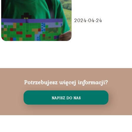
komenda?
2024-04-24
Potrzebujesz więcej informacji?
NAPISZ DO NAS