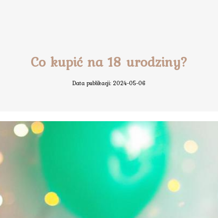
Co kupić na 18 urodziny?
Data publikacji: 2024-05-06