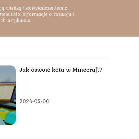
ją wiedzą i doświadczeniem z
cielskie, informacje o rozwoju i
ych artykułów.
Jak oswoić kota w Minecraft?
2024-05-06