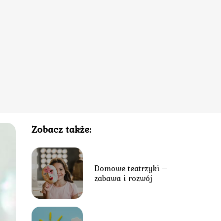
Zobacz także:
Domowe teatrzyki –
zabawa i rozwój