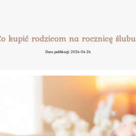
o kupić rodzicom na rocznicę ślub
Data publikacji: 2024-04-24