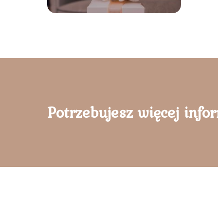
Potrzebujesz więcej info