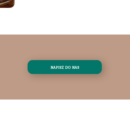
NAPISZ DO NAS