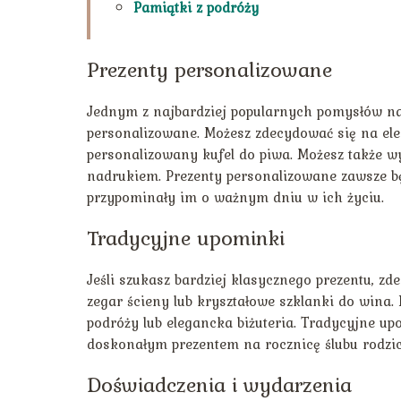
Pamiątki z podróży
Prezenty personalizowane
Jednym z najbardziej popularnych pomysłów na 
personalizowane. Możesz zdecydować się na ele
personalizowany kufel do piwa. Możesz także wyb
nadrukiem. Prezenty personalizowane zawsze bę
przypominały im o ważnym dniu w ich życiu.
Tradycyjne upominki
Jeśli szukasz bardziej klasycznego prezentu, z
zegar ścieny lub kryształowe szklanki do wina
podróży lub elegancka biżuteria. Tradycyjne up
doskonałym prezentem na rocznicę ślubu rodzi
Doświadczenia i wydarzenia