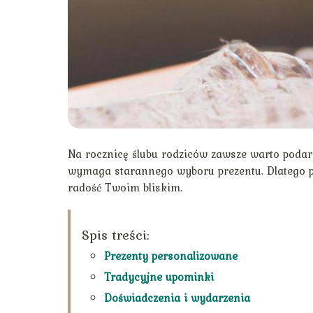
Na rocznicę ślubu rodziców zawsze warto podar
wymaga starannego wyboru prezentu. Dlatego pr
radość Twoim bliskim.
Spis treści:
Prezenty personalizowane
Tradycyjne upominki
Doświadczenia i wydarzenia