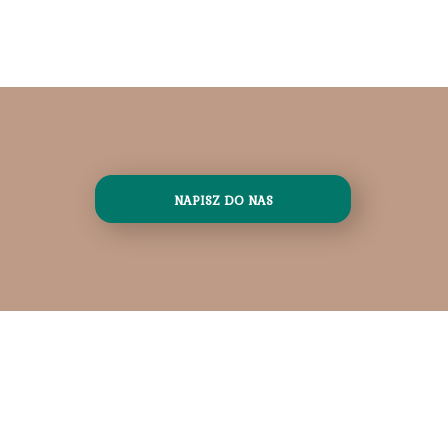
NAPISZ DO NAS