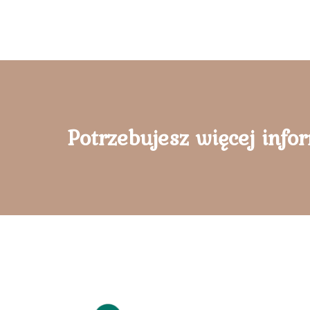
Potrzebujesz więcej info