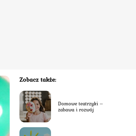
Zobacz także:
Domowe teatrzyki –
zabawa i rozwój