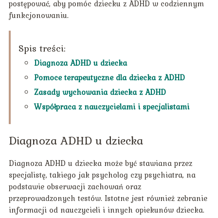
postępować, aby pomóc dziecku z ADHD w codziennym
funkcjonowaniu.
Spis treści:
Diagnoza ADHD u dziecka
Pomoce terapeutyczne dla dziecka z ADHD
Zasady wychowania dziecka z ADHD
Współpraca z nauczycielami i specjalistami
Diagnoza ADHD u dziecka
Diagnoza ADHD u dziecka może być stawiana przez
specjalistę, takiego jak psycholog czy psychiatra, na
podstawie obserwacji zachowań oraz
przeprowadzonych testów. Istotne jest również zebranie
informacji od nauczycieli i innych opiekunów dziecka.