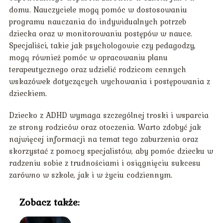
domu. Nauczyciele mogą pomóc w dostosowaniu
programu nauczania do indywidualnych potrzeb
dziecka oraz w monitorowaniu postępów w nauce.
Specjaliści, takie jak psychologowie czy pedagodzy,
mogą również pomóc w opracowaniu planu
terapeutycznego oraz udzielić rodzicom cennych
wskazówek dotyczących wychowania i postępowania z
dzieckiem.
Dziecko z ADHD wymaga szczególnej troski i wsparcia
ze strony rodziców oraz otoczenia. Warto zdobyć jak
najwięcej informacji na temat tego zaburzenia oraz
skorzystać z pomocy specjalistów, aby pomóc dziecku w
radzeniu sobie z trudnościami i osiągnięciu sukcesu
zarówno w szkole, jak i w życiu codziennym.
Zobacz także: