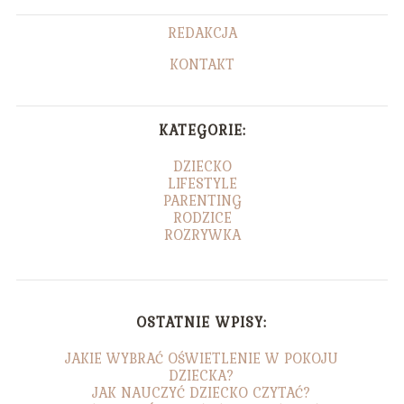
REDAKCJA
KONTAKT
KATEGORIE:
DZIECKO
LIFESTYLE
PARENTING
RODZICE
ROZRYWKA
OSTATNIE WPISY:
JAKIE WYBRAĆ OŚWIETLENIE W POKOJU
DZIECKA?
JAK NAUCZYĆ DZIECKO CZYTAĆ?