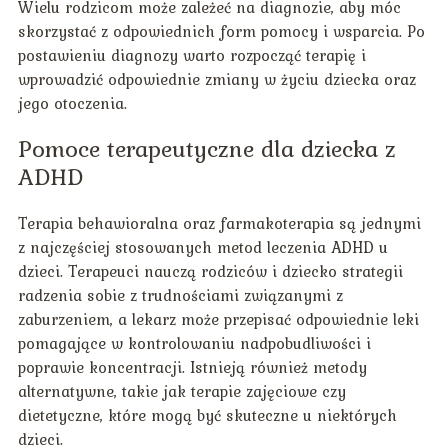
Wielu rodzicom może zależeć na diagnozie, aby móc
skorzystać z odpowiednich form pomocy i wsparcia. Po
postawieniu diagnozy warto rozpocząć terapię i
wprowadzić odpowiednie zmiany w życiu dziecka oraz
jego otoczenia.
Pomoce terapeutyczne dla dziecka z
ADHD
Terapia behawioralna oraz farmakoterapia są jednymi
z najczęściej stosowanych metod leczenia ADHD u
dzieci. Terapeuci nauczą rodziców i dziecko strategii
radzenia sobie z trudnościami związanymi z
zaburzeniem, a lekarz może przepisać odpowiednie leki
pomagające w kontrolowaniu nadpobudliwości i
poprawie koncentracji. Istnieją również metody
alternatywne, takie jak terapie zajęciowe czy
dietetyczne, które mogą być skuteczne u niektórych
dzieci.