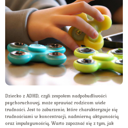
Dziecko z ADHD, czyli zespołem nadpobudliwości
psychoruchowej, może sprawiać rodzicom wiele
trudności. Jest to zaburzenie, które charakteryzuje się
trudnościami w koncentracji, nadmierną aktywnością
oraz impulsywnością. Warto zapoznać się z tym, jak