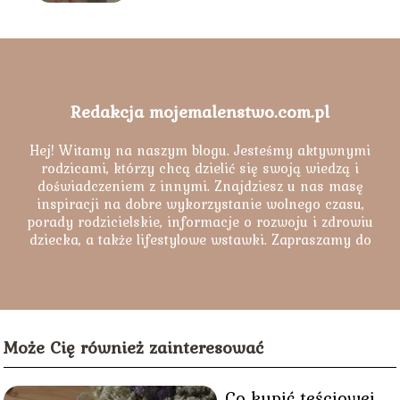
Redakcja mojemalenstwo.com.pl
Hej! Witamy na naszym blogu. Jesteśmy aktywnymi
rodzicami, którzy chcą dzielić się swoją wiedzą i
doświadczeniem z innymi. Znajdziesz u nas masę
inspiracji na dobre wykorzystanie wolnego czasu,
porady rodzicielskie, informacje o rozwoju i zdrowiu
dziecka, a także lifestylowe wstawki. Zapraszamy do
lektury naszych artykułów.
Może Cię również zainteresować
Co kupić teściowej