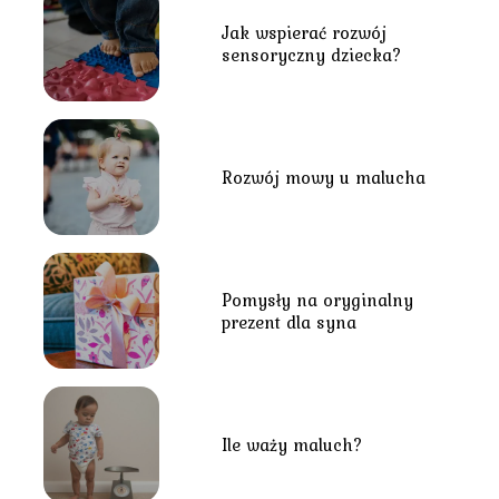
Jak wspierać rozwój
sensoryczny dziecka?
Rozwój mowy u malucha
Pomysły na oryginalny
prezent dla syna
Ile waży maluch?