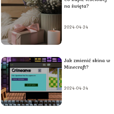
na święta?
2024-04-24
Jak zmienić skina w
Minecraft?
2024-04-24