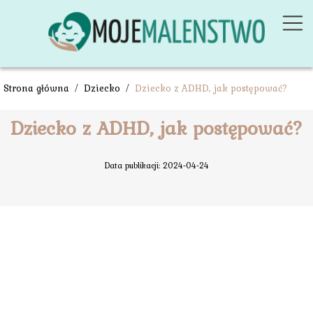
Strona główna
/
Dziecko
/
Dziecko z ADHD, jak postępować?
Dziecko z ADHD, jak postępować?
Data publikacji: 2024-04-24