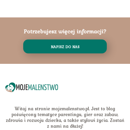
Potrzebujesz więcej informacji?
NAPISZ DO NAS
Witaj na stronie mojemalenstwo.pl. Jest to blog
poświęcony tematyce parentingu, gier oraz zabaw,
zdrowia i rozwoju dziecka, a także stylowi życia. Zostań
z nami na dłużej!