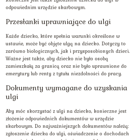
odpowiednim urzędzie skarbowym.
Przesłanki uprawniające do ulgi
Każde dziecko, które spełnia warunki określone w
ustawie, może być objęte ulgą na dziecko. Dotyczy to
zarówno biologicznych, jak i przysposobionych dzieci.
Ważne jest także, aby dziecko nie było osobą
zamieszkałą za granicą oraz nie było uprawnione do
emerytury lub renty z tytułu niezdolności do pracy.
Dokumenty wymagane do uzyskania
ulgi
Aby móc skorzystać z ulgi na dziecko, konieczne jest
złożenie odpowiednich dokumentów w urzędzie
skarbowym. Do najważniejszych dokumentów należą:
zgłoszenie dziecka do ulgi, oświadczenie o dochodach