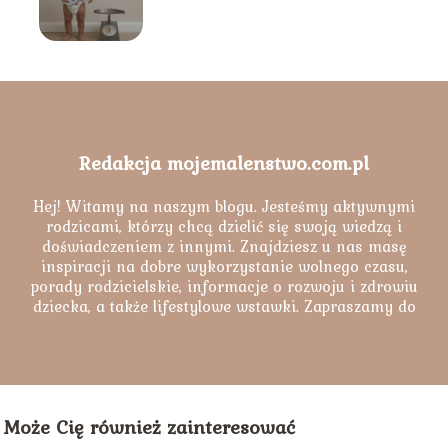
Redakcja mojemalenstwo.com.pl
Hej! Witamy na naszym blogu. Jesteśmy aktywnymi
rodzicami, którzy chcą dzielić się swoją wiedzą i
doświadczeniem z innymi. Znajdziesz u nas masę
inspiracji na dobre wykorzystanie wolnego czasu,
porady rodzicielskie, informacje o rozwoju i zdrowiu
dziecka, a także lifestylowe wstawki. Zapraszamy do
lektury naszych artykułów.
Może Cię również zainteresować