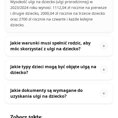
Wysokość ulgi na dziecko (ulgi prorodzinnej) w
2023/2024 roku wynosi: 1112,04 zł rocznie na pierwsze
i drugie dziecko, 2000,04 zł rocznie na trzecie dziecko
oraz 2700 zł rocznie na czwarte i każde kolejne
dziecko.
Jakie warunki musi spełnić rodzic, aby
móc skorzystać z ulgi na dziecko?
Jakie typy dzieci mogą być objęte ulgą na
dziecko?
Jakie dokumenty są wymagane do
uzyskania ulgi na dziecko?
Zobacz także: