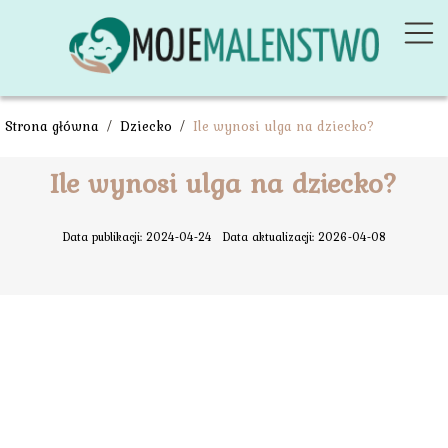
Strona główna
/
Dziecko
/
Ile wynosi ulga na dziecko?
Ile wynosi ulga na dziecko?
Data publikacji: 2024-04-24
Data aktualizacji: 2026-04-08