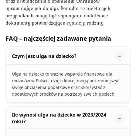
oraz oświadczenie o spełnieniu warunków
uprawniających do ulgi. Ponadto, w niektórych
przypadkach mogą być wymagane dodatkowe
dokumenty potwierdzające sytuację rodziny.
FAQ – najczęściej zadawane pytania
Czym jest ulga na dziecko?
Ulga na dziecko to ważne wsparcie finansowe dla
rodziców w Polsce, dzięki której mogą oni zmniejszyć
swoje obciążenia podatkowe oraz skorzystać z
dodatkowych środków na potrzeby swoich pociech.
Ile wynosi ulga na dziecko w 2023/2024
roku?