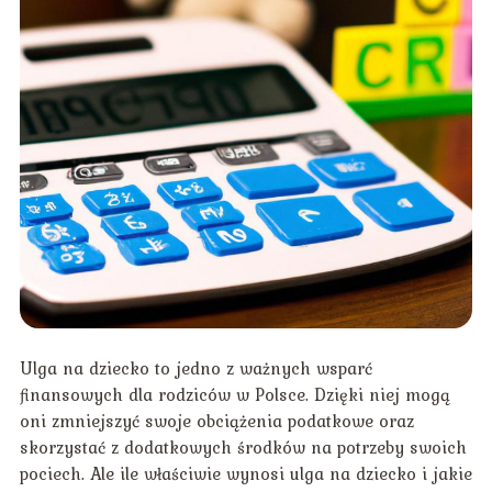
Ulga na dziecko to jedno z ważnych wsparć
finansowych dla rodziców w Polsce. Dzięki niej mogą
oni zmniejszyć swoje obciążenia podatkowe oraz
skorzystać z dodatkowych środków na potrzeby swoich
pociech. Ale ile właściwie wynosi ulga na dziecko i jakie