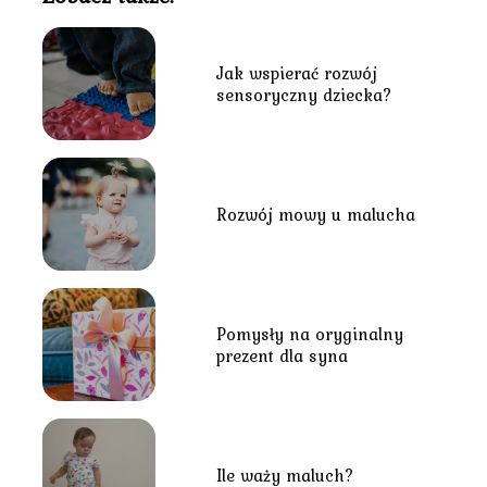
Jak wspierać rozwój
sensoryczny dziecka?
Rozwój mowy u malucha
Pomysły na oryginalny
prezent dla syna
Ile waży maluch?