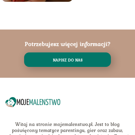
Potrzebujesz więcej informacji?
NAPISZ DO NAS
Witaj na stronie mojemalenstwo.pl. Jest to blog
poświęcony tematyce parentingu, gier oraz zabaw,