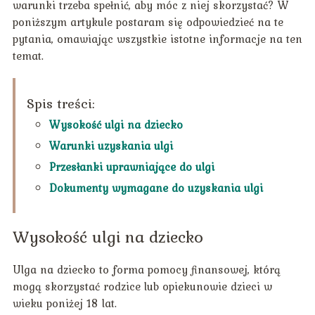
warunki trzeba spełnić, aby móc z niej skorzystać? W
poniższym artykule postaram się odpowiedzieć na te
pytania, omawiając wszystkie istotne informacje na ten
temat.
Spis treści:
Wysokość ulgi na dziecko
Warunki uzyskania ulgi
Przesłanki uprawniające do ulgi
Dokumenty wymagane do uzyskania ulgi
Wysokość ulgi na dziecko
Ulga na dziecko to forma pomocy finansowej, którą
mogą skorzystać rodzice lub opiekunowie dzieci w
wieku poniżej 18 lat.