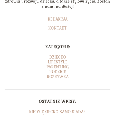
zdrowia i rozwoju dziecka, a także stylowi życia. Zostań
z nami na dłużej!
REDAKCJA
KONTAKT
KATEGORIE:
DZIECKO
LIFESTYLE
PARENTING
RODZICE
ROZRYWKA
OSTATNIE WPISY:
KIEDY DZIECKO SAMO SIADA?