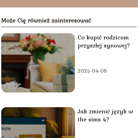
Może Cię również zainteresować
Co kupić rodzicom
przyszłej synowej?
2025-04-09
Jak zmienić język w
the sims 4?