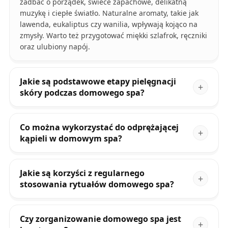
zadbać o porządek, świece zapachowe, delikatną
muzykę i ciepłe światło. Naturalne aromaty, takie jak
lawenda, eukaliptus czy wanilia, wpływają kojąco na
zmysły. Warto też przygotować miękki szlafrok, ręczniki
oraz ulubiony napój.
Jakie są podstawowe etapy pielęgnacji
skóry podczas domowego spa?
Co można wykorzystać do odprężającej
kąpieli w domowym spa?
Jakie są korzyści z regularnego
stosowania rytuałów domowego spa?
Czy zorganizowanie domowego spa jest