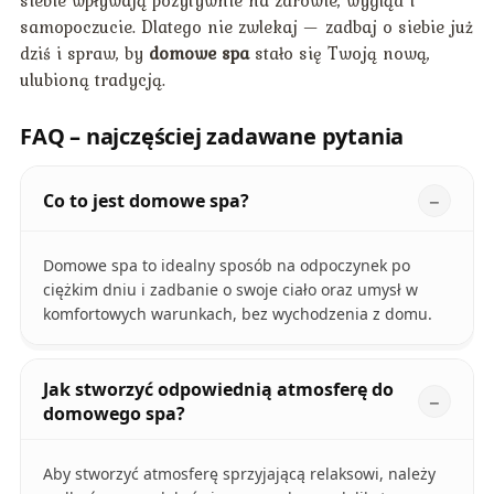
samopoczucie. Dlatego nie zwlekaj — zadbaj o siebie już
dziś i spraw, by
domowe spa
stało się Twoją nową,
ulubioną tradycją.
FAQ – najczęściej zadawane pytania
Co to jest domowe spa?
Domowe spa to idealny sposób na odpoczynek po
ciężkim dniu i zadbanie o swoje ciało oraz umysł w
komfortowych warunkach, bez wychodzenia z domu.
Jak stworzyć odpowiednią atmosferę do
domowego spa?
Aby stworzyć atmosferę sprzyjającą relaksowi, należy