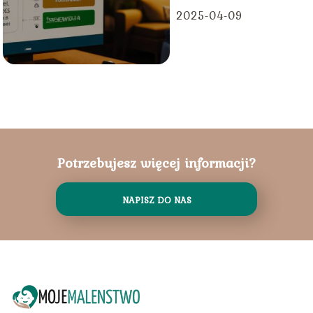
2025-04-09
Potrzebujesz więcej informacji?
NAPISZ DO NAS