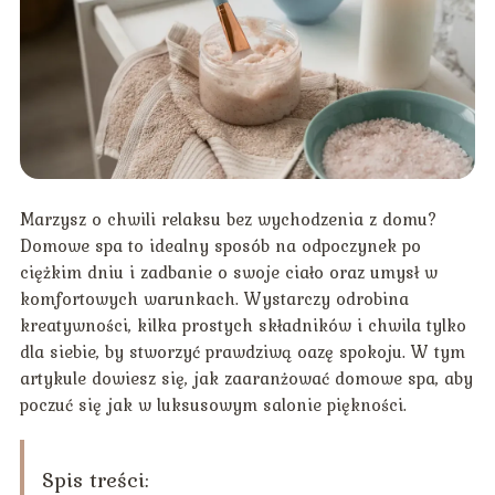
Marzysz o chwili relaksu bez wychodzenia z domu?
Domowe spa to idealny sposób na odpoczynek po
ciężkim dniu i zadbanie o swoje ciało oraz umysł w
komfortowych warunkach. Wystarczy odrobina
kreatywności, kilka prostych składników i chwila tylko
dla siebie, by stworzyć prawdziwą oazę spokoju. W tym
artykule dowiesz się, jak zaaranżować domowe spa, aby
poczuć się jak w luksusowym salonie piękności.
Spis treści: