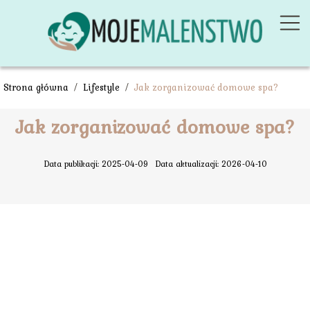
Strona główna
/
Lifestyle
/
Jak zorganizować domowe spa?
Jak zorganizować domowe spa?
Data publikacji: 2025-04-09
Data aktualizacji: 2026-04-10