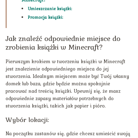
Umieszczanie książki:
Promocja książki:
Jak znaleźć odpowiednie miejsce do
zrobienia książki w Minecraft?
Pierwszym krokiem w tworzeniu książki w Minecraft
jest znalezienie odpowiedniego miejsca do jej
stworzenia. Idealnym miejscem może być Twój własny
domek lub baza, gdzie będzie można spokojnie
pracować nad treścią książki. Upewnij się, że masz
odpowiednie zapasy materiałów potrzebnych do
stworzenia książki, takich jak papier i pióro.
Wybór lokacji:
Na początku zastanów się, gdzie chcesz umieścić swoją