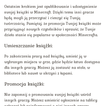
Ostatnim krokiem jest opublikowanie i udostępnienie
swojej książki w Minecraft. Dzięki temu inni gracze
będą mogli ją przeczytać i cieszyć się Twoją
twórczością. Pamiętaj, że promocja Twojej książki może
przyciągnąć nowych czytelników i sprawić, że Twoje
dzieło stanie się popularne w społeczności Minecrafta.
Umieszczanie książki:
Po zakończeniu pracy nad książką, umieść ją w
wybranym miejscu w grze, gdzie będzie łatwo dostępna
dla innych graczy. Możesz ją zostawić na stole, w
bibliotece lub nawet w skrzyni z łupami.
Promocja książki:
Nie zapomnij o promowaniu swojej książki wśród
innych graczy. Możesz umieścić ogłoszenie na tablicy
ogłoszeń lub poinformować o niej innych graczy