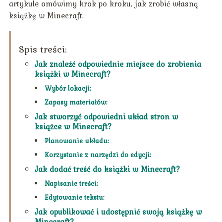
artykule omówimy krok po kroku, jak zrobić własną
książkę w Minecraft.
Spis treści:
Jak znaleźć odpowiednie miejsce do zrobienia
książki w Minecraft?
Wybór lokacji:
Zapasy materiałów:
Jak stworzyć odpowiedni układ stron w
książce w Minecraft?
Planowanie układu:
Korzystanie z narzędzi do edycji:
Jak dodać treść do książki w Minecraft?
Napisanie treści:
Edytowanie tekstu:
Jak opublikować i udostępnić swoją książkę w
Minecraft?