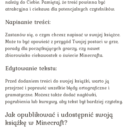
należy do Ciebie. Pamiętaj, że treść powinna być
atrakcyjna i ciekawa dla potencjalnych czytelników.
Napisanie treści:
Zastanów się, o czym chcesz napisać w swojej książce.
Może to być opowieść z przygód Twojej postaci w grze,
porady dla początkujących graczy, czy nawet
zbiorowisko ciekawostek o świecie Minecrafta.
Edytowanie tekstu:
Przed dodaniem treści do swojej książki, warto ją
przejrzeć i poprawić wszelkie błędy ortograficzne i
gramatyczne. Możesz także dodać nagłówki,
pogrubienia lub kursywy, aby tekst był bardziej czytelny.
Jak opublikować i udostępnić swoją
książkę w Minecraft?