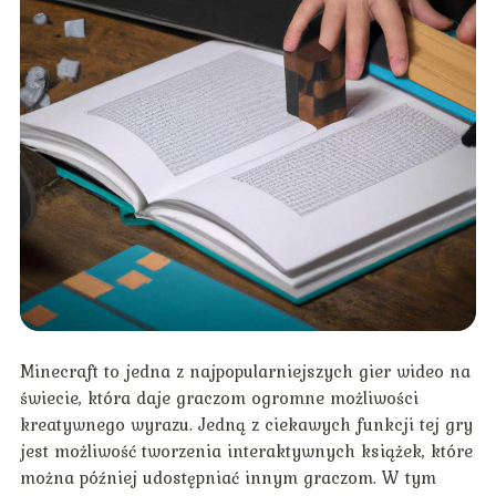
Minecraft to jedna z najpopularniejszych gier wideo na
świecie, która daje graczom ogromne możliwości
kreatywnego wyrazu. Jedną z ciekawych funkcji tej gry
jest możliwość tworzenia interaktywnych książek, które
można później udostępniać innym graczom. W tym