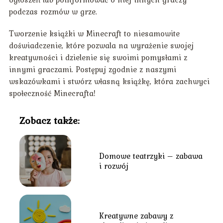
podczas rozmów w grze.
Tworzenie książki w Minecraft to niesamowite
doświadczenie, które pozwala na wyrażenie swojej
kreatywności i dzielenie się swoimi pomysłami z
innymi graczami. Postępuj zgodnie z naszymi
wskazówkami i stwórz własną książkę, która zachwyci
społeczność Minecrafta!
Zobacz także:
Domowe teatrzyki – zabawa
i rozwój
Kreatywne zabawy z