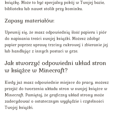
książkę. Może to być specjalny pokój w Twojej bazie,
biblioteka lub nawet stolik przy kominku.
Zapasy materiałów:
Upewnij się, że masz odpowiednią ilość papieru i piór
do napisania treści swojej książki. Możesz zdobyć
papier poprzez uprawę trzciny cukrowej i zbieranie jej
lub handlując z innych postaci w grze.
Jak stworzyć odpowiedni układ stron
w książce w Minecraft?
Kiedy już masz odpowiednie miejsce do pracy, możesz
przejść do tworzenia układu stron w swojej książce w
Minecraft. Pamiętaj, że graficzny układ strony może
zadecydować o ostatecznym wyglądzie i czytelności
Twojej książki.