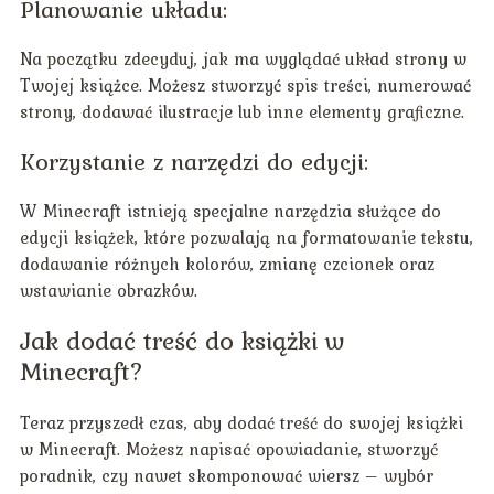
Planowanie układu:
Na początku zdecyduj, jak ma wyglądać układ strony w
Twojej książce. Możesz stworzyć spis treści, numerować
strony, dodawać ilustracje lub inne elementy graficzne.
Korzystanie z narzędzi do edycji:
W Minecraft istnieją specjalne narzędzia służące do
edycji książek, które pozwalają na formatowanie tekstu,
dodawanie różnych kolorów, zmianę czcionek oraz
wstawianie obrazków.
Jak dodać treść do książki w
Minecraft?
Teraz przyszedł czas, aby dodać treść do swojej książki
w Minecraft. Możesz napisać opowiadanie, stworzyć
poradnik, czy nawet skomponować wiersz – wybór