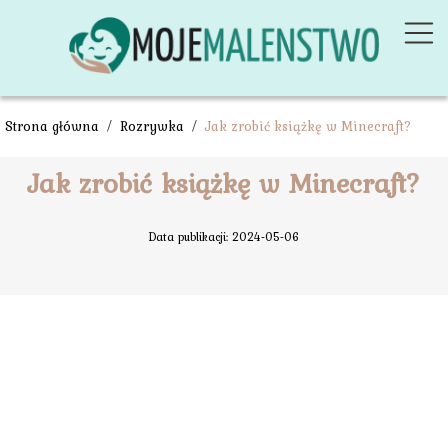
Strona główna
/
Rozrywka
/
Jak zrobić książkę w Minecraft?
Jak zrobić książkę w Minecraft?
Data publikacji: 2024-05-06