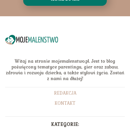
Witaj na stronie mojemalenstwo.pl. Jest to blog
poświęcony tematyce parentingu, gier oraz zabaw,
zdrowia i rozwoju dziecka, a także stylowi życia. Zostań
z nami na dłużej!
REDAKCJA
KONTAKT
KATEGORIE: