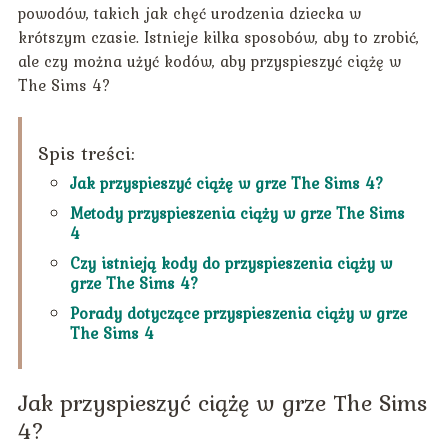
powodów, takich jak chęć urodzenia dziecka w
krótszym czasie. Istnieje kilka sposobów, aby to zrobić,
ale czy można użyć kodów, aby przyspieszyć ciążę w
The Sims 4?
Spis treści:
Jak przyspieszyć ciążę w grze The Sims 4?
Metody przyspieszenia ciąży w grze The Sims
4
Czy istnieją kody do przyspieszenia ciąży w
grze The Sims 4?
Porady dotyczące przyspieszenia ciąży w grze
The Sims 4
Jak przyspieszyć ciążę w grze The Sims
4?