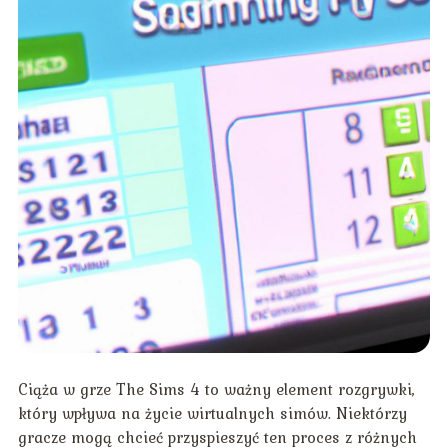
Ciąża w grze The Sims 4 to ważny element rozgrywki,
który wpływa na życie wirtualnych simów. Niektórzy
gracze mogą chcieć przyspieszyć ten proces z różnych