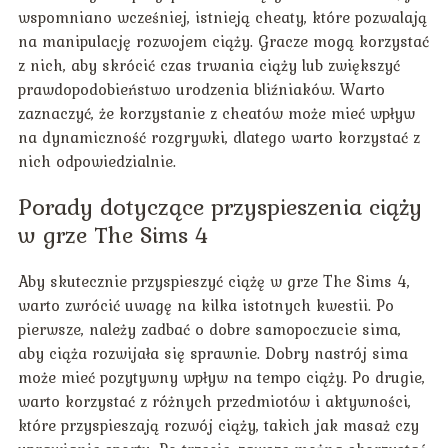
wspomniano wcześniej, istnieją cheaty, które pozwalają
na manipulację rozwojem ciąży. Gracze mogą korzystać
z nich, aby skrócić czas trwania ciąży lub zwiększyć
prawdopodobieństwo urodzenia bliźniaków. Warto
zaznaczyć, że korzystanie z cheatów może mieć wpływ
na dynamiczność rozgrywki, dlatego warto korzystać z
nich odpowiedzialnie.
Porady dotyczące przyspieszenia ciąży
w grze The Sims 4
Aby skutecznie przyspieszyć ciążę w grze The Sims 4,
warto zwrócić uwagę na kilka istotnych kwestii. Po
pierwsze, należy zadbać o dobre samopoczucie sima,
aby ciąża rozwijała się sprawnie. Dobry nastrój sima
może mieć pozytywny wpływ na tempo ciąży. Po drugie,
warto korzystać z różnych przedmiotów i aktywności,
które przyspieszają rozwój ciąży, takich jak masaż czy