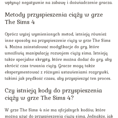
wpłynąć negatywnie na zabawę i doświadczenie gracza.
Metody przyspieszenia ciąży w grze
The Sims 4
Oprócz wyżej wymienionych metod, istnieją również
inne sposoby na przyspieszenie ciąży w grze The Sims
4. Można zainstalować modyfikacje do gry, które
umożliwią manipulację rozwojem ciąży sima. Istnieją
także specjalne skrypty, które można dodać do gry, aby
skrócić czas trwania ciąży. Gracze mogą także
eksperymentować z różnymi ustawieniami rozgrywki,
takimi jak prędkość czasu, aby przyspieszyć ten proces.
Czy istnieją kody do przyspieszenia
ciąży w grze The Sims 4?
W grze The Sims 4 nie ma oficjalnych kodów, które
można użyć do przyspieszenia ciąży sima. Jednakże, jak