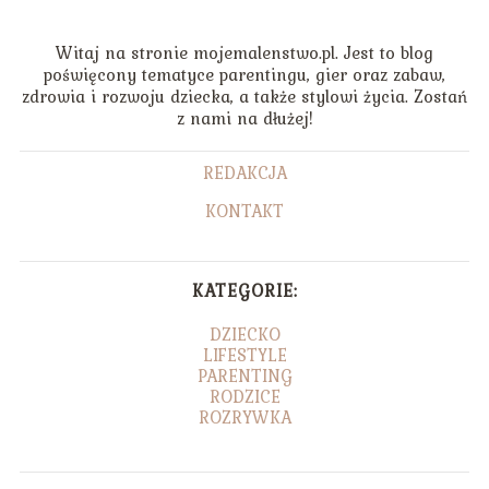
Witaj na stronie mojemalenstwo.pl. Jest to blog
poświęcony tematyce parentingu, gier oraz zabaw,
zdrowia i rozwoju dziecka, a także stylowi życia. Zostań
z nami na dłużej!
REDAKCJA
KONTAKT
KATEGORIE:
DZIECKO
LIFESTYLE
PARENTING
RODZICE
ROZRYWKA