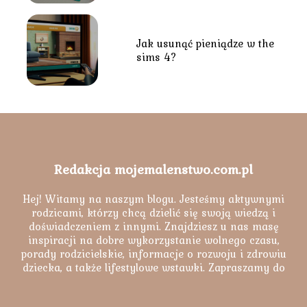
Jak usunąć pieniądze w the
sims 4?
Redakcja mojemalenstwo.com.pl
Hej! Witamy na naszym blogu. Jesteśmy aktywnymi
rodzicami, którzy chcą dzielić się swoją wiedzą i
doświadczeniem z innymi. Znajdziesz u nas masę
inspiracji na dobre wykorzystanie wolnego czasu,
porady rodzicielskie, informacje o rozwoju i zdrowiu
dziecka, a także lifestylowe wstawki. Zapraszamy do
lektury naszych artykułów.