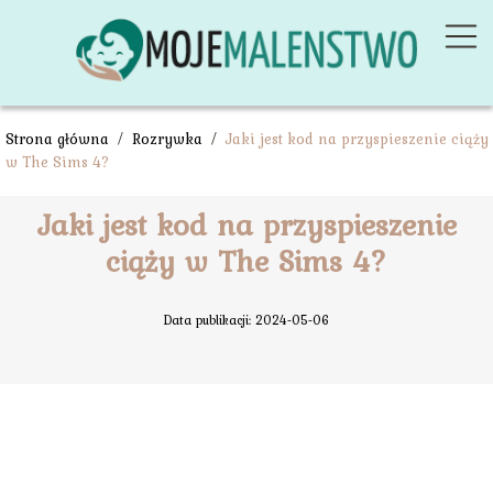
Strona główna
/
Rozrywka
/
Jaki jest kod na przyspieszenie ciąży
w The Sims 4?
Jaki jest kod na przyspieszenie
ciąży w The Sims 4?
Data publikacji: 2024-05-06