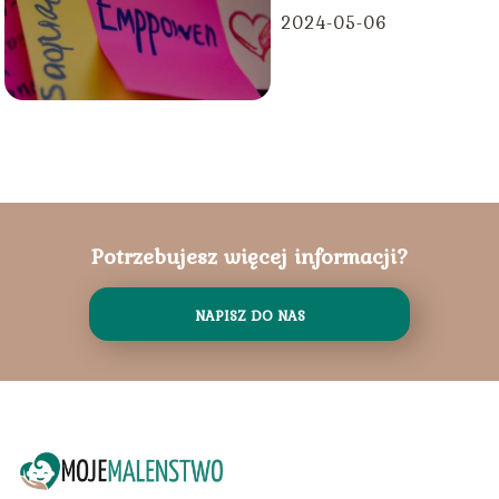
2024-05-06
Potrzebujesz więcej informacji?
NAPISZ DO NAS