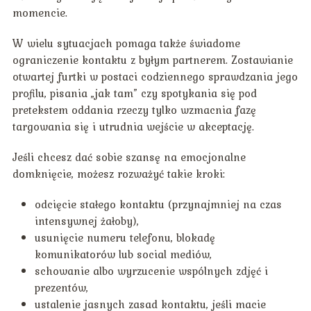
momencie.
W wielu sytuacjach pomaga także świadome
ograniczenie kontaktu z byłym partnerem. Zostawianie
otwartej furtki w postaci codziennego sprawdzania jego
profilu, pisania „jak tam” czy spotykania się pod
pretekstem oddania rzeczy tylko wzmacnia fazę
targowania się i utrudnia wejście w akceptację.
Jeśli chcesz dać sobie szansę na emocjonalne
domknięcie, możesz rozważyć takie kroki:
odcięcie stałego kontaktu (przynajmniej na czas
intensywnej żałoby),
usunięcie numeru telefonu, blokadę
komunikatorów lub social mediów,
schowanie albo wyrzucenie wspólnych zdjęć i
prezentów,
ustalenie jasnych zasad kontaktu, jeśli macie