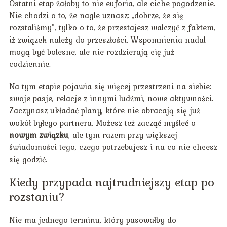
Ostatni etap żałoby to nie euforia, ale ciche pogodzenie.
Nie chodzi o to, że nagle uznasz: „dobrze, że się
rozstaliśmy”, tylko o to, że przestajesz walczyć z faktem,
iż związek należy do przeszłości. Wspomnienia nadal
mogą być bolesne, ale nie rozdzierają cię już
codziennie.
Na tym etapie pojawia się więcej przestrzeni na siebie:
swoje pasje, relacje z innymi ludźmi, nowe aktywności.
Zaczynasz układać plany, które nie obracają się już
wokół byłego partnera. Możesz też zacząć myśleć o
nowym związku
, ale tym razem przy większej
świadomości tego, czego potrzebujesz i na co nie chcesz
się godzić.
Kiedy przypada najtrudniejszy etap po
rozstaniu?
Nie ma jednego terminu, który pasowałby do