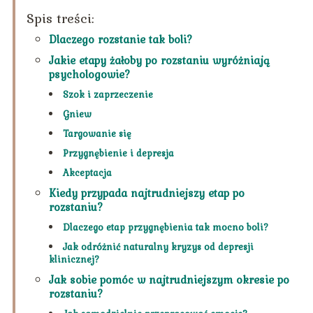
Spis treści:
Dlaczego rozstanie tak boli?
Jakie etapy żałoby po rozstaniu wyróżniają
psychologowie?
Szok i zaprzeczenie
Gniew
Targowanie się
Przygnębienie i depresja
Akceptacja
Kiedy przypada najtrudniejszy etap po
rozstaniu?
Dlaczego etap przygnębienia tak mocno boli?
Jak odróżnić naturalny kryzys od depresji
klinicznej?
Jak sobie pomóc w najtrudniejszym okresie po
rozstaniu?