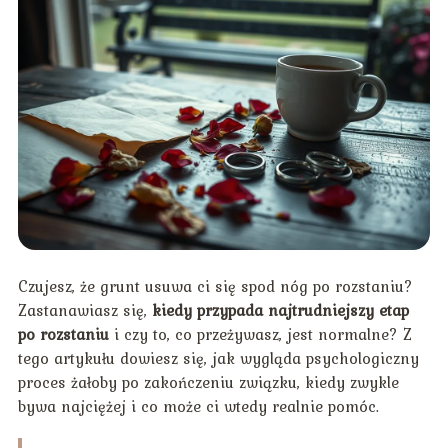
Czujesz, że grunt usuwa ci się spod nóg po rozstaniu?
Zastanawiasz się,
kiedy przypada najtrudniejszy etap
po rozstaniu
i czy to, co przeżywasz, jest normalne? Z
tego artykułu dowiesz się, jak wygląda psychologiczny
proces żałoby po zakończeniu związku, kiedy zwykle
bywa najciężej i co może ci wtedy realnie pomóc.