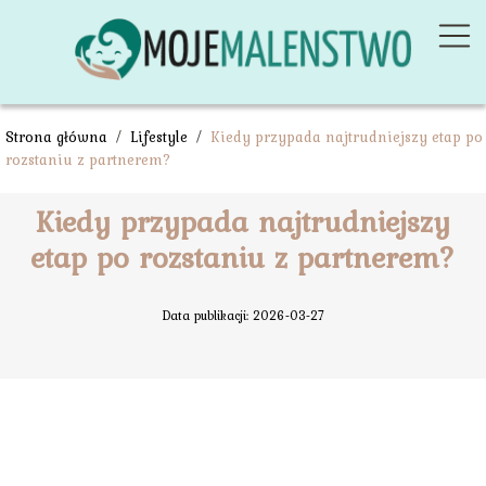
Strona główna
/
Lifestyle
/
Kiedy przypada najtrudniejszy etap po
rozstaniu z partnerem?
Kiedy przypada najtrudniejszy
etap po rozstaniu z partnerem?
Data publikacji: 2026-03-27