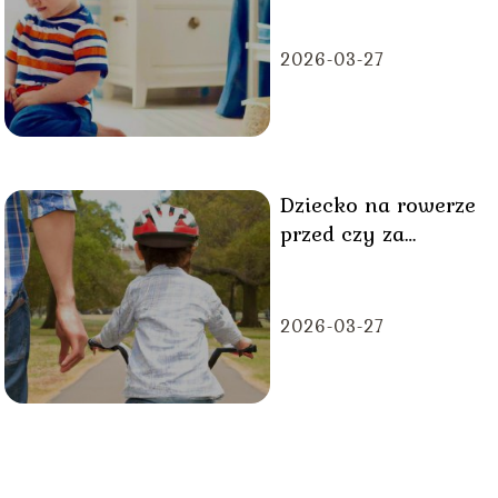
2026-03-27
Dziecko na rowerze
przed czy za
rodzicem?
2026-03-27