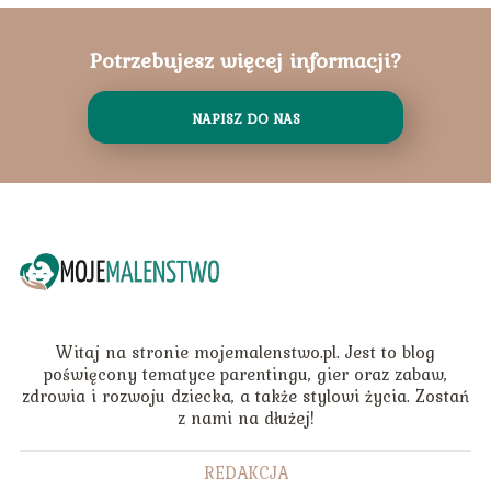
Potrzebujesz więcej informacji?
NAPISZ DO NAS
Witaj na stronie mojemalenstwo.pl. Jest to blog
poświęcony tematyce parentingu, gier oraz zabaw,
zdrowia i rozwoju dziecka, a także stylowi życia. Zostań
z nami na dłużej!
REDAKCJA