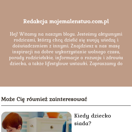
Redakcja mojemalenstwo.com.pl
Hej! Witamy na naszym blogu. Jesteśmy aktywnymi
rodzicami, którzy chcą dzielić się swoją wiedzą i
doświadczeniem z innymi. Znajdziesz u nas masę
inspiracji na dobre wykorzystanie wolnego czasu,
porady rodzicielskie, informacje o rozwoju i zdrowiu
dziecka, a także lifestylowe wstawki. Zapraszamy do
lektury naszych artykułów.
Może Cię również zainteresować
Kiedy dziecko
siada?