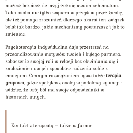
możesz bezpiecznie przyjrzeć się swoim schematom.
Taka osoba nie tylko wspiera w przejściu przez żałobę,
ale też pomaga zrozumieć, dlaczego akurat ten związek
bolał tak bardzo, jakie mechanizmy powtarzasz i jak to
zmieniać.
Psychoterapia indywidualna daje przestrzeń na
przeanalizowanie motywów twoich i byłego partnera,
zobaczenie swojej roli w relacji bez obwiniania się i
znalezienie nowych sposobów radzenia sobie z
emocjami. Cennym rozwiązaniem bywa także
terapia
grupowa
, gdzie spotykasz osoby w podobnej sytuacji i
widzisz, że twój ból ma swoje odpowiedniki w
historiach innych.
Kontakt z terapeutą – także w formie