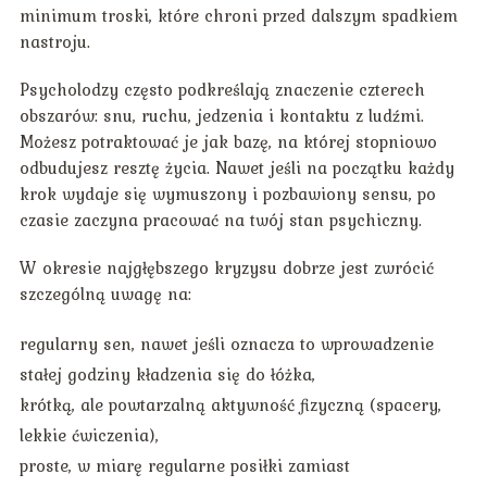
minimum troski, które chroni przed dalszym spadkiem
nastroju.
Psycholodzy często podkreślają znaczenie czterech
obszarów: snu, ruchu, jedzenia i kontaktu z ludźmi.
Możesz potraktować je jak bazę, na której stopniowo
odbudujesz resztę życia. Nawet jeśli na początku każdy
krok wydaje się wymuszony i pozbawiony sensu, po
czasie zaczyna pracować na twój stan psychiczny.
W okresie najgłębszego kryzysu dobrze jest zwrócić
szczególną uwagę na:
regularny sen, nawet jeśli oznacza to wprowadzenie
stałej godziny kładzenia się do łóżka,
krótką, ale powtarzalną aktywność fizyczną (spacery,
lekkie ćwiczenia),
proste, w miarę regularne posiłki zamiast