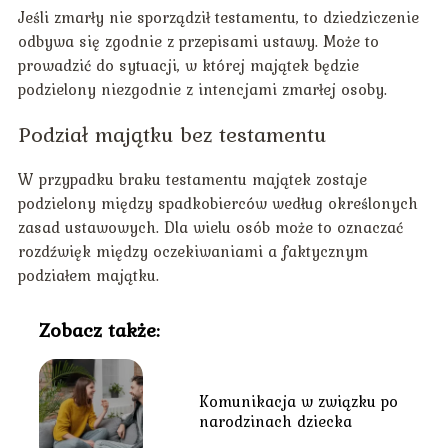
Jeśli zmarły nie sporządził testamentu, to dziedziczenie
odbywa się zgodnie z przepisami ustawy. Może to
prowadzić do sytuacji, w której majątek będzie
podzielony niezgodnie z intencjami zmarłej osoby.
Podział majątku bez testamentu
W przypadku braku testamentu majątek zostaje
podzielony między spadkobierców według określonych
zasad ustawowych. Dla wielu osób może to oznaczać
rozdźwięk między oczekiwaniami a faktycznym
podziałem majątku.
Zobacz także:
Komunikacja w związku po
narodzinach dziecka