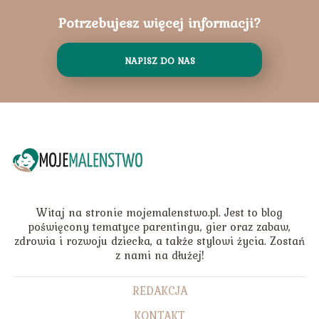
Potrzebujesz więcej informacji?
NAPISZ DO NAS
Witaj na stronie mojemalenstwo.pl. Jest to blog
poświęcony tematyce parentingu, gier oraz zabaw,
zdrowia i rozwoju dziecka, a także stylowi życia. Zostań
z nami na dłużej!
REDAKCJA
KONTAKT