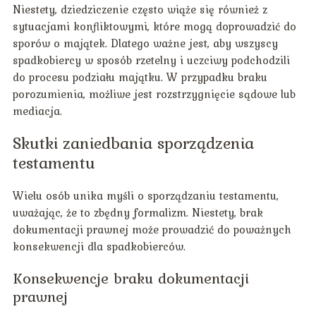
Niestety, dziedziczenie często wiąże się również z
sytuacjami konfliktowymi, które mogą doprowadzić do
sporów o majątek. Dlatego ważne jest, aby wszyscy
spadkobiercy w sposób rzetelny i uczciwy podchodzili
do procesu podziału majątku. W przypadku braku
porozumienia, możliwe jest rozstrzygnięcie sądowe lub
mediacja.
Skutki zaniedbania sporządzenia
testamentu
Wielu osób unika myśli o sporządzaniu testamentu,
uważając, że to zbędny formalizm. Niestety, brak
dokumentacji prawnej może prowadzić do poważnych
konsekwencji dla spadkobierców.
Konsekwencje braku dokumentacji
prawnej