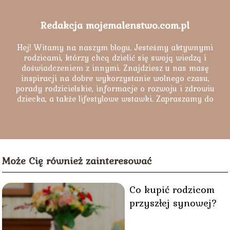
Redakcja mojemalenstwo.com.pl
Hej! Witamy na naszym blogu. Jesteśmy aktywnymi
rodzicami, którzy chcą dzielić się swoją wiedzą i
doświadczeniem z innymi. Znajdziesz u nas masę
inspiracji na dobre wykorzystanie wolnego czasu,
porady rodzicielskie, informacje o rozwoju i zdrowiu
dziecka, a także lifestylowe wstawki. Zapraszamy do
lektury naszych artykułów.
Może Cię również zainteresować
Co kupić rodzicom
przyszłej synowej?