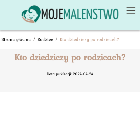
Strona główna
/
Rodzice
/
Kto dziedziczy po rodzicach?
Kto dziedziczy po rodzicach?
Data publikacji: 2024-04-24