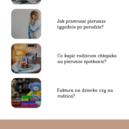
Jak przetrwać pierwsze
tygodnie po porodzie?
Co kupić rodzicom chłopaka
na pierwsze spotkanie?
Faktura na dziecko czy na
rodzica?