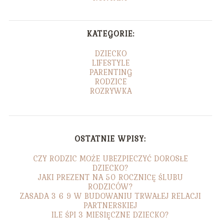
KATEGORIE:
DZIECKO
LIFESTYLE
PARENTING
RODZICE
ROZRYWKA
OSTATNIE WPISY:
CZY RODZIC MOŻE UBEZPIECZYĆ DOROSŁE
DZIECKO?
JAKI PREZENT NA 50 ROCZNICĘ ŚLUBU
RODZICÓW?
ZASADA 3 6 9 W BUDOWANIU TRWAŁEJ RELACJI
PARTNERSKIEJ
ILE ŚPI 3 MIESIĘCZNE DZIECKO?