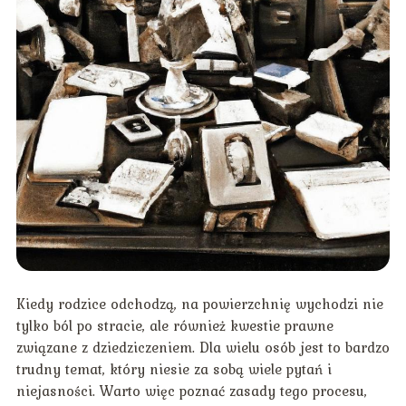
Kiedy rodzice odchodzą, na powierzchnię wychodzi nie
tylko ból po stracie, ale również kwestie prawne
związane z dziedziczeniem. Dla wielu osób jest to bardzo
trudny temat, który niesie za sobą wiele pytań i
niejasności. Warto więc poznać zasady tego procesu,