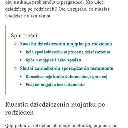
aby uniknąć problemów w przyszłości. Kto więc
dziedziczy po rodzicach? Oto wszystko, co musisz
wiedzieć na ten temat.
Spis treści:
Kwestia dziedziczenia majątku po rodzicach
Rola spadkobierców w procesie dziedziczenia
Spór o majątek i dział spadku
Skutki zaniedbania sporządzenia testamentu
Konsekwencje braku dokumentacji prawnej
Podział majątku bez testamentu
Kwestia dziedziczenia majątku po
rodzicach
Gdy jeden z rodziców lub oboje odchodzą, pojawią się