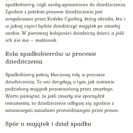
spadkobiercy, czyli osoby uprawnione do dziedziczenia.
Zgodnie z polskim prawem dziedziczenie jest
uregulowane przez Kodeks Cywilny, który określa, kto i
w jakiej części będzie dziedziczyć majątek po zmarłej
osobie. W pierwszej kolejności dziedziczą dzieci, a jeśli
ich nie ma – małżonek.
Rola spadkobierców w procesie
dziedziczenia
Spadkobiercy pełnią kluczową rolę w procesie
dziedziczenia. To oni decydują o tym, jak zostanie
podzielony majątek pozostawiony przez zmarłego.
Warto pamiętać, że jeśli zmarły nie sporządził
testamentu, to dziedziczenie odbywa się zgodnie z
ustawowymi zasadami przewidzianymi przez prawo.
Spór o majątek i dział spadku