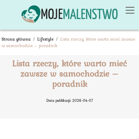
Strona główna
/
Lifestyle
/
Lista rzeczy, które warto mieć zawsze
w samochodzie – poradnik
Lista rzeczy, które warto mieć
zawsze w samochodzie –
poradnik
Data publikacji: 2026-04-07