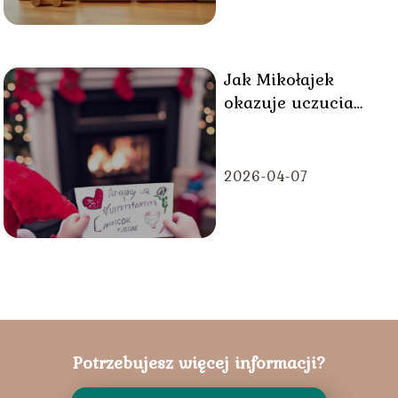
Jak Mikołajek
okazuje uczucia
rodzicom?
2026-04-07
Potrzebujesz więcej informacji?