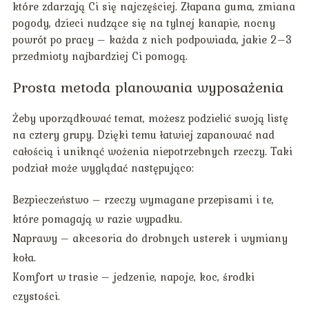
które zdarzają Ci się najczęściej. Złapana guma, zmiana
pogody, dzieci nudzące się na tylnej kanapie, nocny
powrót po pracy – każda z nich podpowiada, jakie 2–3
przedmioty najbardziej Ci pomogą.
Prosta metoda planowania wyposażenia
Żeby uporządkować temat, możesz podzielić swoją listę
na cztery grupy. Dzięki temu łatwiej zapanować nad
całością i uniknąć wożenia niepotrzebnych rzeczy. Taki
podział może wyglądać następująco:
Bezpieczeństwo – rzeczy wymagane przepisami i te,
które pomagają w razie wypadku.
Naprawy – akcesoria do drobnych usterek i wymiany
koła.
Komfort w trasie – jedzenie, napoje, koc, środki
czystości.