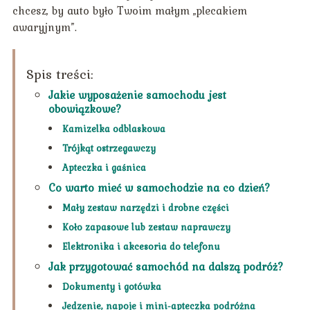
chcesz, by auto było Twoim małym „plecakiem
awaryjnym”.
Spis treści:
Jakie wyposażenie samochodu jest
obowiązkowe?
Kamizelka odblaskowa
Trójkąt ostrzegawczy
Apteczka i gaśnica
Co warto mieć w samochodzie na co dzień?
Mały zestaw narzędzi i drobne części
Koło zapasowe lub zestaw naprawczy
Elektronika i akcesoria do telefonu
Jak przygotować samochód na dalszą podróż?
Dokumenty i gotówka
Jedzenie, napoje i mini-apteczka podróżna