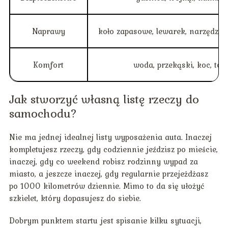
Naprawy
koło zapasowe, lewarek, narzędzia,
Komfort
woda, przekąski, koc, tor
Jak stworzyć własną listę rzeczy do
samochodu?
Nie ma jednej idealnej listy wyposażenia auta. Inaczej
kompletujesz rzeczy, gdy codziennie jeździsz po mieście,
inaczej, gdy co weekend robisz rodzinny wypad za
miasto, a jeszcze inaczej, gdy regularnie przejeżdżasz
po 1000 kilometrów dziennie. Mimo to da się ułożyć
szkielet, który dopasujesz do siebie.
Dobrym punktem startu jest spisanie kilku sytuacji,