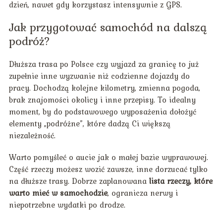
dzień, nawet gdy korzystasz intensywnie z GPS.
Jak przygotować samochód na dalszą
podróż?
Dłuższa trasa po Polsce czy wyjazd za granicę to już
zupełnie inne wyzwanie niż codzienne dojazdy do
pracy. Dochodzą kolejne kilometry, zmienna pogoda,
brak znajomości okolicy i inne przepisy. To idealny
moment, by do podstawowego wyposażenia dołożyć
elementy „podróżne”, które dadzą Ci większą
niezależność.
Warto pomyśleć o aucie jak o małej bazie wyprawowej.
Część rzeczy możesz wozić zawsze, inne dorzucać tylko
na dłuższe trasy. Dobrze zaplanowana
lista rzeczy, które
warto mieć w samochodzie
, ogranicza nerwy i
niepotrzebne wydatki po drodze.