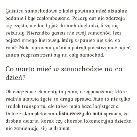
Gaśnica samochodowa z kolei powinna mieć aktualne
badanie i być zaplombowana. Pożary aut nie zdarzają
się często, ale kiedy już do nich dochodzi, liczą się
sekundy. Nierzadko gasisz nie swój samochód, lecz
pojazd innego kierowcy, który w panice nie wie, co
robić. Mała, sprawna gaśnica potrafi powstrzymać ogień,
zanim rozprzestrzeni się na cały samochód.
Co warto mieć w samochodzie na co
dzień?
Obowiązkowe elementy to jedno, a wyposażenie, które
realnie ułatwia życie, to druga sprawa. Auto to nie tylko
środek transportu, ale także mała baza logistyczna.
Dobrze skompletowana
lista rzeczy do auta
sprawia, że
drobna awaria, korek czy choroba lokomocyjna dziecka
nie zamieniają się w dramat.