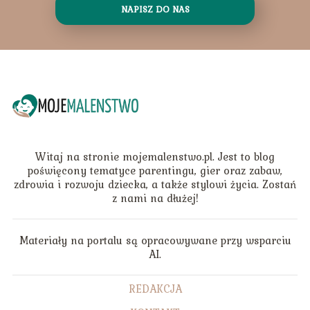
NAPISZ DO NAS
Witaj na stronie mojemalenstwo.pl. Jest to blog
poświęcony tematyce parentingu, gier oraz zabaw,
zdrowia i rozwoju dziecka, a także stylowi życia. Zostań
z nami na dłużej!
Materiały na portalu są opracowywane przy wsparciu
AI.
REDAKCJA