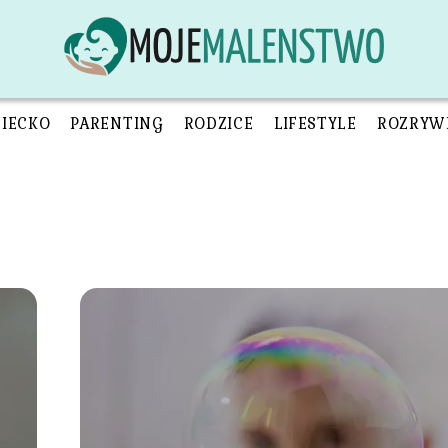
ZIECKO
PARENTING
RODZICE
LIFESTYLE
ROZRYW