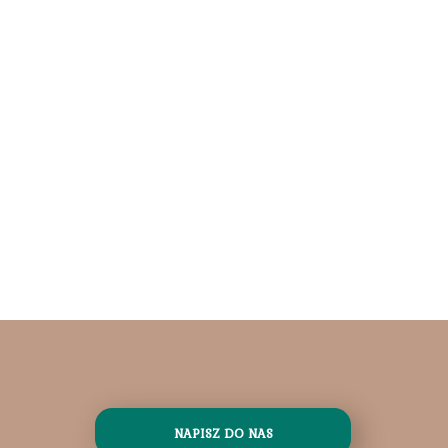
NAPISZ DO NAS