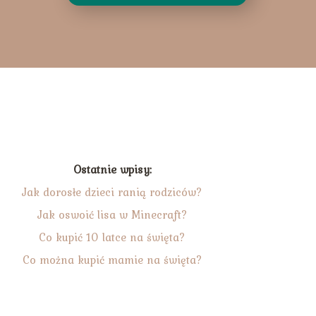
Ostatnie wpisy:
Jak dorosłe dzieci ranią rodziców?
Jak oswoić lisa w Minecraft?
Co kupić 10 latce na święta?
Co można kupić mamie na święta?