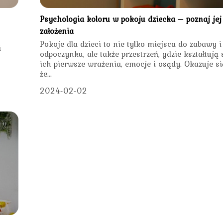
Psychologia koloru w pokoju dziecka – poznaj jej
założenia
Pokoje dla dzieci to nie tylko miejsca do zabawy i
i
odpoczynku, ale także przestrzeń, gdzie kształtują 
ich pierwsze wrażenia, emocje i osądy. Okazuje si
że...
2024-02-02