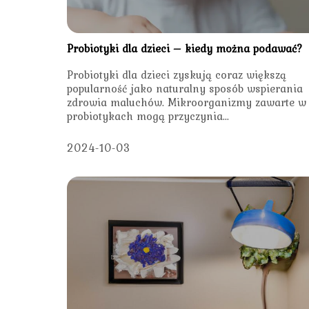
Probiotyki dla dzieci – kiedy można podawać?
Probiotyki dla dzieci zyskują coraz większą
popularność jako naturalny sposób wspierania
zdrowia maluchów. Mikroorganizmy zawarte w
probiotykach mogą przyczynia...
2024-10-03