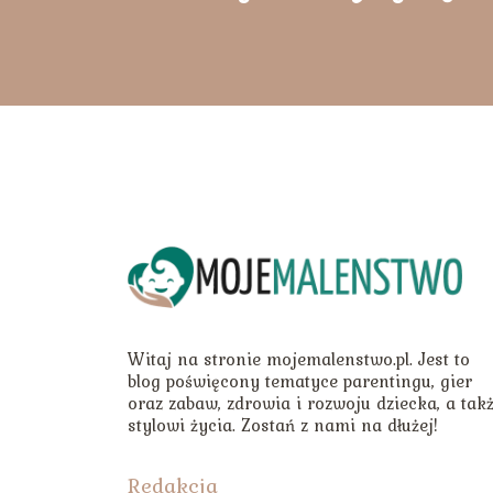
Witaj na stronie mojemalenstwo.pl. Jest to
blog poświęcony tematyce parentingu, gier
oraz zabaw, zdrowia i rozwoju dziecka, a tak
stylowi życia. Zostań z nami na dłużej!
Redakcja