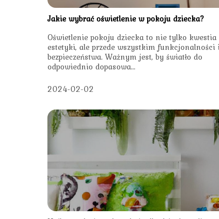
Jakie wybrać oświetlenie w pokoju dziecka?
Oświetlenie pokoju dziecka to nie tylko kwestia
estetyki, ale przede wszystkim funkcjonalności 
bezpieczeństwa. Ważnym jest, by światło do
odpowiednio dopasowa...
2024-02-02