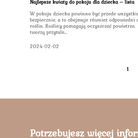
Najlepsze kwiaty do pokoju dla dziecka – lista
W pokoju dziecka powinno być przede wszystk
bezpiecznie, a to obejmuje również odpowiedni 
roślin. Rośliny pomagają oczyszczać powietrze,
tworzą przytuln...
2024-02-02
1
Potrzebujesz więcej info