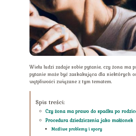
Wielu ludzi zadaje sobie pytanie, czy żona ma
pytanie może być zaskakująca dla niektórych os
wątpliwości związane z tym tematem.
Spis treści:
Czy żona ma prawo do spadku po rodzi
Procedura dziedziczenia jako małżonek
Możliwe problemy i spory