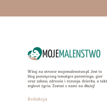
Witaj na stronie mojemalenstwo.pl. Jest to
blog poświęcony tematyce parentingu, gier
oraz zabaw, zdrowia i rozwoju dziecka, a tak
stylowi życia. Zostań z nami na dłużej!
Redakcja