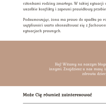
członkami rodziny zmarłego. W takiej sytuacji
wszelkie konflikty i zapewni prawidłowy przebie
Podsumowując, żona ma prawo do spadku po rodz
wątpliwości warto skonsultować się z fachowce
sytuacjach prawnych.
Hej! Witamy na naszym blogu
innymi. Znajdziesz u nas masę i
zdrowiu dziec
Może Cię również zainteresować