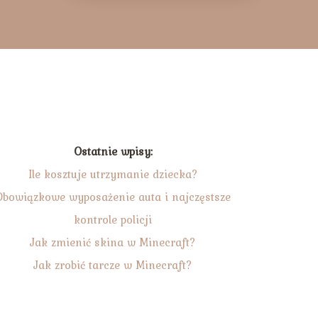
Ostatnie wpisy:
Ile kosztuje utrzymanie dziecka?
Obowiązkowe wyposażenie auta i najczęstsze
kontrole policji
Jak zmienić skina w Minecraft?
Jak zrobić tarcze w Minecraft?