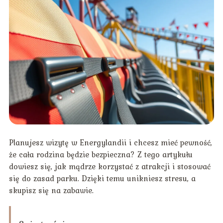
Planujesz wizytę w Energylandii i chcesz mieć pewność,
że cała rodzina będzie bezpieczna? Z tego artykułu
dowiesz się, jak mądrze korzystać z atrakcji i stosować
się do zasad parku. Dzięki temu unikniesz stresu, a
skupisz się na zabawie.