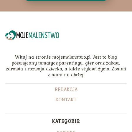
Witaj na stronie mojemalenstwo.pl. Jest to blog
poświęcony tematyce parentingu, gier oraz zabaw,
zdrowia i rozwoju dziecka, a także stylowi życia. Zostań
z nami na dłużej!
REDAKCJA
KONTAKT
KATEGORIE: