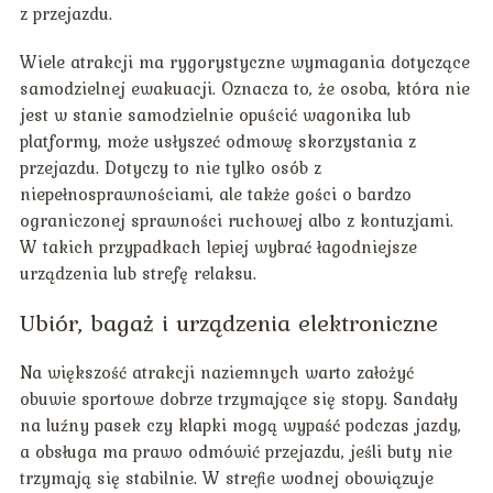
z przejazdu.
Wiele atrakcji ma rygorystyczne wymagania dotyczące
samodzielnej ewakuacji. Oznacza to, że osoba, która nie
jest w stanie samodzielnie opuścić wagonika lub
platformy, może usłyszeć odmowę skorzystania z
przejazdu. Dotyczy to nie tylko osób z
niepełnosprawnościami, ale także gości o bardzo
ograniczonej sprawności ruchowej albo z kontuzjami.
W takich przypadkach lepiej wybrać łagodniejsze
urządzenia lub strefę relaksu.
Ubiór, bagaż i urządzenia elektroniczne
Na większość atrakcji naziemnych warto założyć
obuwie sportowe dobrze trzymające się stopy. Sandały
na luźny pasek czy klapki mogą wypaść podczas jazdy,
a obsługa ma prawo odmówić przejazdu, jeśli buty nie
trzymają się stabilnie. W strefie wodnej obowiązuje