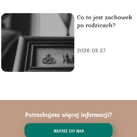
Co to jest zachowek
po rodzicach?
2026-03-27
Potrzebujesz więcej informacji?
NAPISZ DO NAS