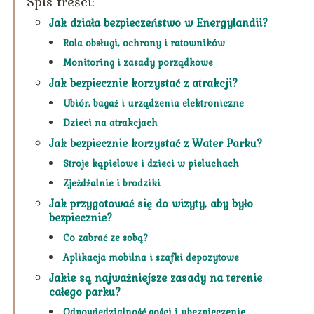
Spis treści:
Jak działa bezpieczeństwo w Energylandii?
Rola obsługi, ochrony i ratowników
Monitoring i zasady porządkowe
Jak bezpiecznie korzystać z atrakcji?
Ubiór, bagaż i urządzenia elektroniczne
Dzieci na atrakcjach
Jak bezpiecznie korzystać z Water Parku?
Stroje kąpielowe i dzieci w pieluchach
Zjeżdżalnie i brodziki
Jak przygotować się do wizyty, aby było
bezpiecznie?
Co zabrać ze sobą?
Aplikacja mobilna i szafki depozytowe
Jakie są najważniejsze zasady na terenie
całego parku?
Odpowiedzialność gości i ubezpieczenie