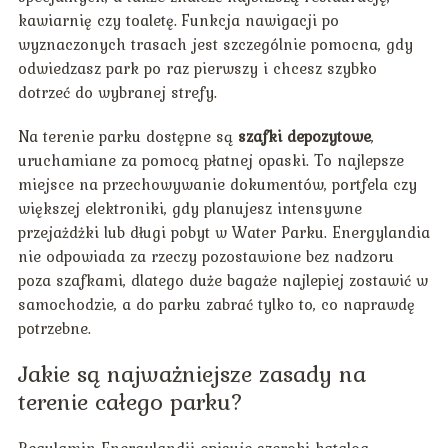
kawiarnię czy toaletę. Funkcja nawigacji po
wyznaczonych trasach jest szczególnie pomocna, gdy
odwiedzasz park po raz pierwszy i chcesz szybko
dotrzeć do wybranej strefy.
Na terenie parku dostępne są
szafki depozytowe
,
uruchamiane za pomocą płatnej opaski. To najlepsze
miejsce na przechowywanie dokumentów, portfela czy
większej elektroniki, gdy planujesz intensywne
przejażdżki lub długi pobyt w Water Parku. Energylandia
nie odpowiada za rzeczy pozostawione bez nadzoru
poza szafkami, dlatego duże bagaże najlepiej zostawić w
samochodzie, a do parku zabrać tylko to, co naprawdę
potrzebne.
Jakie są najważniejsze zasady na
terenie całego parku?