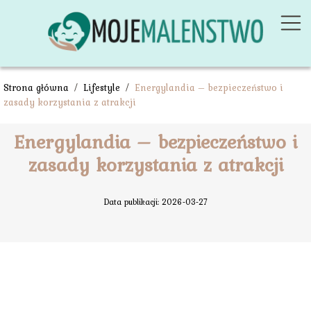
Strona główna
/
Lifestyle
/
Energylandia – bezpieczeństwo i
zasady korzystania z atrakcji
Energylandia – bezpieczeństwo i
zasady korzystania z atrakcji
Data publikacji: 2026-03-27