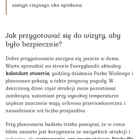
zastąpi czujnego oka opiekuna.
Jak przygotować się do wizyty, aby
było bezpiecznie?
Dobre przygotowanie zaczyna się jeszcze w domu.
Warto sprawdzić na stronie Energylandii aktualny
kalendarz otwarcia
, godziny działania Parku Wodnego i
planowane pokazy, a także prognozę pogody. W
deszczowy dzień część atrakcji może pozostawać
zamknięta, natomiast przy wysokiej temperaturze
większe znaczenie mają ochrona przeciwsłoneczna i
nawadnianie niż liczba przejazdów.
Przy planowaniu budżetu trzeba pamiętać, że w cenie
biletu zawarte jest korzystanie ze wszystkich atrakcji i