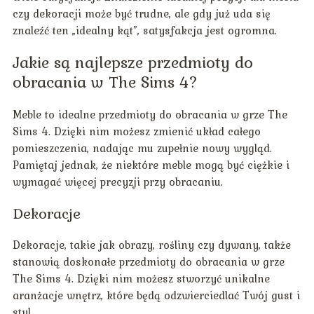
czy dekoracji może być trudne, ale gdy już uda się
znaleźć ten „idealny kąt”, satysfakcja jest ogromna.
Jakie są najlepsze przedmioty do
obracania w The Sims 4?
Meble to idealne przedmioty do obracania w grze The
Sims 4. Dzięki nim możesz zmienić układ całego
pomieszczenia, nadając mu zupełnie nowy wygląd.
Pamiętaj jednak, że niektóre meble mogą być ciężkie i
wymagać więcej precyzji przy obracaniu.
Dekoracje
Dekoracje, takie jak obrazy, rośliny czy dywany, także
stanowią doskonałe przedmioty do obracania w grze
The Sims 4. Dzięki nim możesz stworzyć unikalne
aranżacje wnętrz, które będą odzwierciedlać Twój gust i
styl.