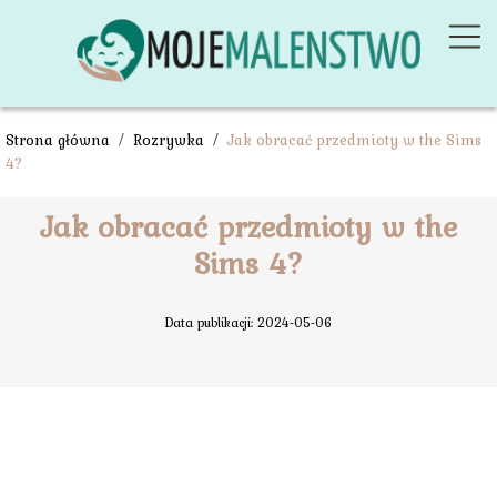
Strona główna
/
Rozrywka
/
Jak obracać przedmioty w the Sims
4?
Jak obracać przedmioty w the
Sims 4?
Data publikacji: 2024-05-06