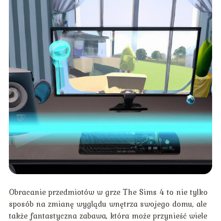
Obracanie przedmiotów w grze The Sims 4 to nie tylko
sposób na zmianę wyglądu wnętrza swojego domu, ale
także fantastyczna zabawa, która może przynieść wiele