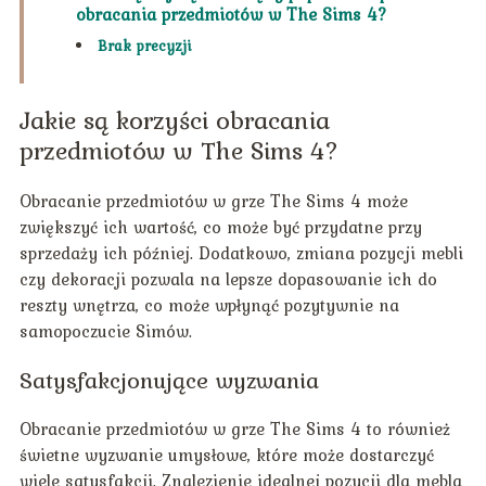
obracania przedmiotów w The Sims 4?
Brak precyzji
Jakie są korzyści obracania
przedmiotów w The Sims 4?
Obracanie przedmiotów w grze The Sims 4 może
zwiększyć ich wartość, co może być przydatne przy
sprzedaży ich później. Dodatkowo, zmiana pozycji mebli
czy dekoracji pozwala na lepsze dopasowanie ich do
reszty wnętrza, co może wpłynąć pozytywnie na
samopoczucie Simów.
Satysfakcjonujące wyzwania
Obracanie przedmiotów w grze The Sims 4 to również
świetne wyzwanie umysłowe, które może dostarczyć
wiele satysfakcji. Znalezienie idealnej pozycji dla mebla