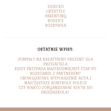
DZIECKO
LIFESTYLE
PARENTING
RODZICE
ROZRYWKA
OSTATNIE WPISY:
POMYSŁY NA KREATYWNY PREZENT DLA
PRZYJACIELA
KIEDY PRZYPADA NAJTRUDNIEJSZY ETAP PO
ROZSTANIU Z PARTNEREM?
OBOWIĄZKOWE WYPOSAŻENIE AUTA I
NAJCZĘSTSZE KONTROLE POLICJI
CZY WARTO ZORGANIZOWAĆ KOCYK DO
PRZEDSZKOLA?