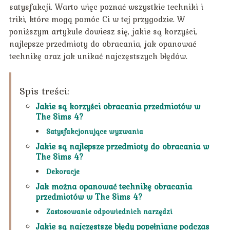
satysfakcji. Warto więc poznać wszystkie techniki i
triki, które mogą pomóc Ci w tej przygodzie. W
poniższym artykule dowiesz się, jakie są korzyści,
najlepsze przedmioty do obracania, jak opanować
technikę oraz jak unikać najczęstszych błędów.
Spis treści:
Jakie są korzyści obracania przedmiotów w
The Sims 4?
Satysfakcjonujące wyzwania
Jakie są najlepsze przedmioty do obracania w
The Sims 4?
Dekoracje
Jak można opanować technikę obracania
przedmiotów w The Sims 4?
Zastosowanie odpowiednich narzędzi
Jakie są najczęstsze błędy popełniane podczas