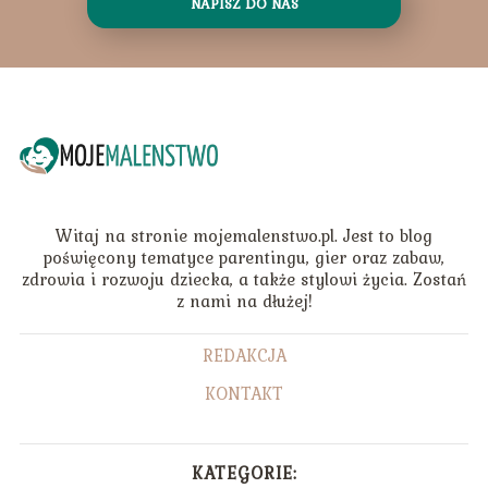
NAPISZ DO NAS
Witaj na stronie mojemalenstwo.pl. Jest to blog
poświęcony tematyce parentingu, gier oraz zabaw,
zdrowia i rozwoju dziecka, a także stylowi życia. Zostań
z nami na dłużej!
REDAKCJA
KONTAKT
KATEGORIE: