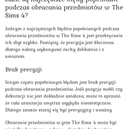
podczas obracania przedmiotów w The
Sims 4?
Jednym z najczęstszych błędów popełnianych podczas
obracania przedmiotów w The Sims 4 jest przekręcanie
ich zbyt szybko. Pamiętaj, że precyzja jest kluczowa,
dlatego należy wykonywać ruchy delikatnie i z
umiarem.
Brak precyzji
Innym często popełnianym błędem jest brak precyzji
podczas obracania przedmiotów. Jeśli pozycja mebli czy
dekoracji nie jest dokładnie ustalona, może to sprawić,
że cała aranżacja wnętrza wygląda nieestetycznie.
Dlatego zawsze staraj się być precyzyjny i uważny.
Obracanie przedmiotów w grze The Sims 4 może być