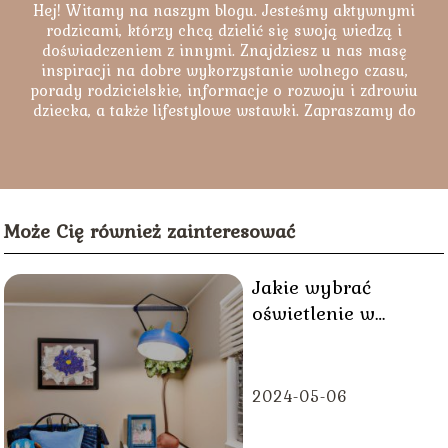
Hej! Witamy na naszym blogu. Jesteśmy aktywnymi
rodzicami, którzy chcą dzielić się swoją wiedzą i
doświadczeniem z innymi. Znajdziesz u nas masę
inspiracji na dobre wykorzystanie wolnego czasu,
porady rodzicielskie, informacje o rozwoju i zdrowiu
dziecka, a także lifestylowe wstawki. Zapraszamy do
lektury naszych artykułów.
Może Cię również zainteresować
Jakie wybrać
oświetlenie w
pokoju dziecka?
2024-05-06