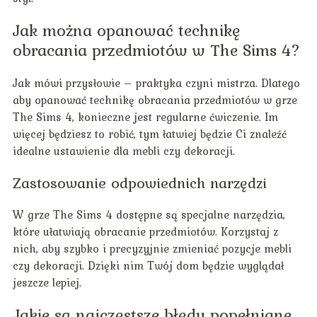
Jak można opanować technikę
obracania przedmiotów w The Sims 4?
Jak mówi przysłowie – praktyka czyni mistrza. Dlatego
aby opanować technikę obracania przedmiotów w grze
The Sims 4, konieczne jest regularne ćwiczenie. Im
więcej będziesz to robić, tym łatwiej będzie Ci znaleźć
idealne ustawienie dla mebli czy dekoracji.
Zastosowanie odpowiednich narzędzi
W grze The Sims 4 dostępne są specjalne narzędzia,
które ułatwiają obracanie przedmiotów. Korzystaj z
nich, aby szybko i precyzyjnie zmieniać pozycje mebli
czy dekoracji. Dzięki nim Twój dom będzie wyglądał
jeszcze lepiej.
Jakie są najczęstsze błędy popełniane