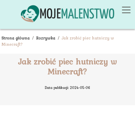
Strona główna
/
Rozrywka
/
Jak zrobić piec hutniczy w
Minecraft?
Jak zrobić piec hutniczy w
Minecraft?
Data publikacji: 2024-05-06