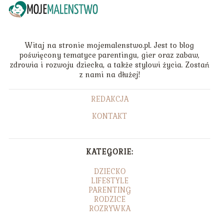
Witaj na stronie mojemalenstwo.pl. Jest to blog
poświęcony tematyce parentingu, gier oraz zabaw,
zdrowia i rozwoju dziecka, a także stylowi życia. Zostań
z nami na dłużej!
REDAKCJA
KONTAKT
KATEGORIE:
DZIECKO
LIFESTYLE
PARENTING
RODZICE
ROZRYWKA