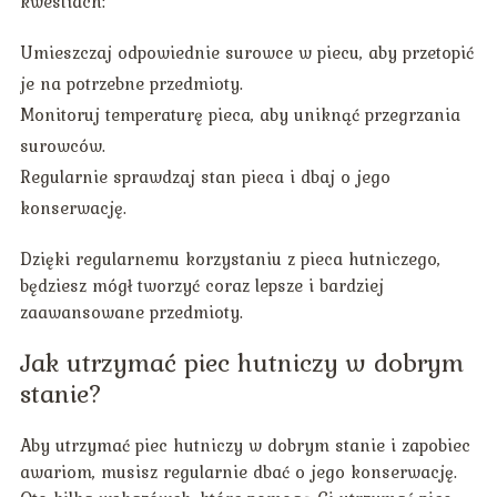
kwestiach:
Umieszczaj odpowiednie surowce w piecu, aby przetopić
je na potrzebne przedmioty.
Monitoruj temperaturę pieca, aby uniknąć przegrzania
surowców.
Regularnie sprawdzaj stan pieca i dbaj o jego
konserwację.
Dzięki regularnemu korzystaniu z pieca hutniczego,
będziesz mógł tworzyć coraz lepsze i bardziej
zaawansowane przedmioty.
Jak utrzymać piec hutniczy w dobrym
stanie?
Aby utrzymać piec hutniczy w dobrym stanie i zapobiec
awariom, musisz regularnie dbać o jego konserwację.