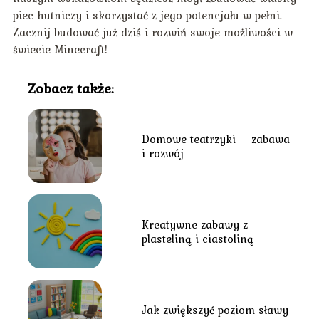
piec hutniczy i skorzystać z jego potencjału w pełni.
Zacznij budować już dziś i rozwiń swoje możliwości w
świecie Minecraft!
Zobacz także:
Domowe teatrzyki – zabawa
i rozwój
Kreatywne zabawy z
plasteliną i ciastoliną
Jak zwiększyć poziom sławy