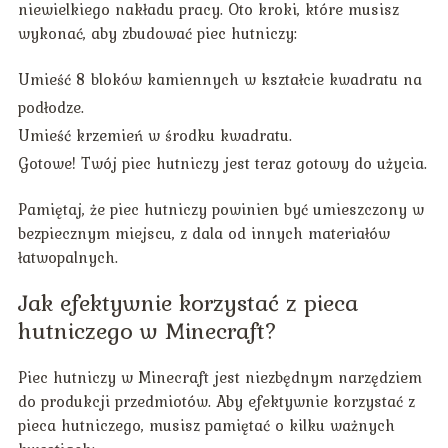
niewielkiego nakładu pracy. Oto kroki, które musisz
wykonać, aby zbudować piec hutniczy:
Umieść 8 bloków kamiennych w kształcie kwadratu na
podłodze.
Umieść krzemień w środku kwadratu.
Gotowe! Twój piec hutniczy jest teraz gotowy do użycia.
Pamiętaj, że piec hutniczy powinien być umieszczony w
bezpiecznym miejscu, z dala od innych materiałów
łatwopalnych.
Jak efektywnie korzystać z pieca
hutniczego w Minecraft?
Piec hutniczy w Minecraft jest niezbędnym narzędziem
do produkcji przedmiotów. Aby efektywnie korzystać z
pieca hutniczego, musisz pamiętać o kilku ważnych