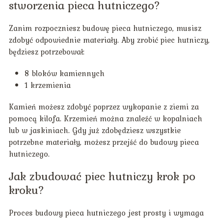
stworzenia pieca hutniczego?
Zanim rozpoczniesz budowę pieca hutniczego, musisz
zdobyć odpowiednie materiały. Aby zrobić piec hutniczy,
będziesz potrzebował:
8 bloków kamiennych
1 krzemienia
Kamień możesz zdobyć poprzez wykopanie z ziemi za
pomocą kilofa. Krzemień można znaleźć w kopalniach
lub w jaskiniach. Gdy już zdobędziesz wszystkie
potrzebne materiały, możesz przejść do budowy pieca
hutniczego.
Jak zbudować piec hutniczy krok po
kroku?
Proces budowy pieca hutniczego jest prosty i wymaga