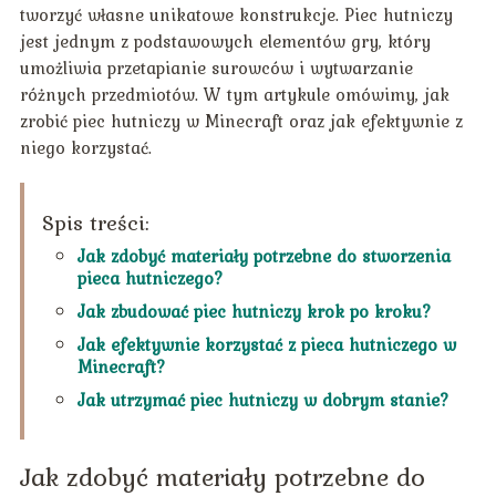
tworzyć własne unikatowe konstrukcje. Piec hutniczy
jest jednym z podstawowych elementów gry, który
umożliwia przetapianie surowców i wytwarzanie
różnych przedmiotów. W tym artykule omówimy, jak
zrobić piec hutniczy w Minecraft oraz jak efektywnie z
niego korzystać.
Spis treści:
Jak zdobyć materiały potrzebne do stworzenia
pieca hutniczego?
Jak zbudować piec hutniczy krok po kroku?
Jak efektywnie korzystać z pieca hutniczego w
Minecraft?
Jak utrzymać piec hutniczy w dobrym stanie?
Jak zdobyć materiały potrzebne do