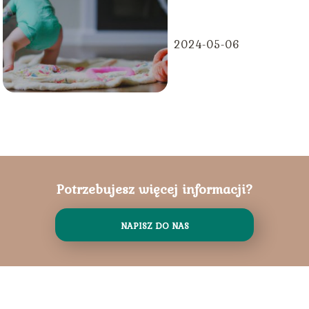
2024-05-06
Potrzebujesz więcej informacji?
NAPISZ DO NAS