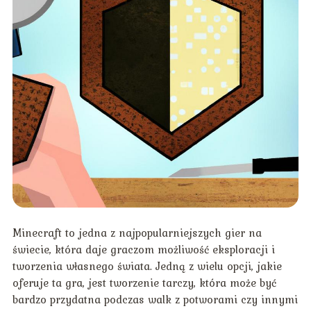
Minecraft to jedna z najpopularniejszych gier na
świecie, która daje graczom możliwość eksploracji i
tworzenia własnego świata. Jedną z wielu opcji, jakie
oferuje ta gra, jest tworzenie tarczy, która może być
bardzo przydatna podczas walk z potworami czy innymi