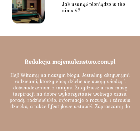
Jak usunąć pieniądze w the
sims 4?
Redakcja mojemalenstwo.com.pl
Hej! Witamy na naszym blogu. Jesteśmy aktywnymi
rodzicami, którzy chcą dzielić się swoją wiedzą i
doświadczeniem z innymi. Znajdziesz u nas masę
inspiracji na dobre wykorzystanie wolnego czasu,
porady rodzicielskie, informacje o rozwoju i zdrowiu
dziecka, a także lifestylowe wstawki. Zapraszamy do
lektury naszych artykułów.