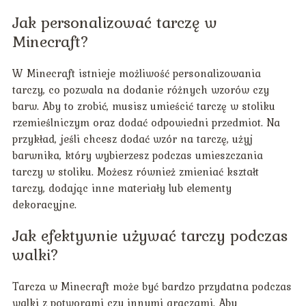
Jak personalizować tarczę w
Minecraft?
W Minecraft istnieje możliwość personalizowania
tarczy, co pozwala na dodanie różnych wzorów czy
barw. Aby to zrobić, musisz umieścić tarczę w stoliku
rzemieślniczym oraz dodać odpowiedni przedmiot. Na
przykład, jeśli chcesz dodać wzór na tarczę, użyj
barwnika, który wybierzesz podczas umieszczania
tarczy w stoliku. Możesz również zmieniać kształt
tarczy, dodając inne materiały lub elementy
dekoracyjne.
Jak efektywnie używać tarczy podczas
walki?
Tarcza w Minecraft może być bardzo przydatna podczas
walki z potworami czy innymi graczami. Aby