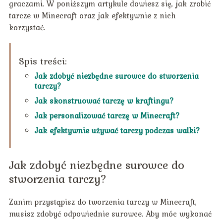
graczami. W poniższym artykule dowiesz się, jak zrobić
tarcze w Minecraft oraz jak efektywnie z nich
korzystać.
Spis treści:
Jak zdobyć niezbędne surowce do stworzenia
tarczy?
Jak skonstruować tarczę w kraftingu?
Jak personalizować tarczę w Minecraft?
Jak efektywnie używać tarczy podczas walki?
Jak zdobyć niezbędne surowce do
stworzenia tarczy?
Zanim przystąpisz do tworzenia tarczy w Minecraft,
musisz zdobyć odpowiednie surowce. Aby móc wykonać