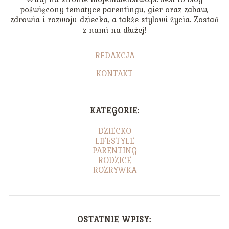
poświęcony tematyce parentingu, gier oraz zabaw,
zdrowia i rozwoju dziecka, a także stylowi życia. Zostań
z nami na dłużej!
REDAKCJA
KONTAKT
KATEGORIE:
DZIECKO
LIFESTYLE
PARENTING
RODZICE
ROZRYWKA
OSTATNIE WPISY: