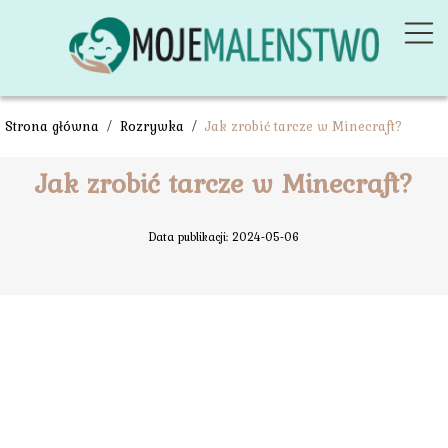
Strona główna
/
Rozrywka
/
Jak zrobić tarcze w Minecraft?
Jak zrobić tarcze w Minecraft?
Data publikacji: 2024-05-06