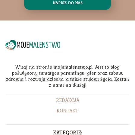
NAPISZ DO NAS
Witaj na stronie mojemalenstwo.pl. Jest to blog
poświęcony tematyce parentingu, gier oraz zabaw,
zdrowia i rozwoju dziecka, a także stylowi życia. Zostań
z nami na dłużej!
REDAKCJA
KONTAKT
KATEGORIE: