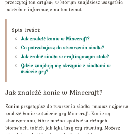
przeczytaj ten artykuł, w którym znajdziesz wszystkie
potrzebne informacje na ten temat.
Spis treści:
Jak znaleźć konie w Minecraft?
Co potrzebujesz do stworzenia siodła?
Jak zrobić siodło w craftingowym stole?
Gdzie znajdują się skrzynie z siodłami w
świecie gry?
Jak znaleźć konie w Minecraft?
Zanim przystąpisz do tworzenia siodła, musisz najpierw
znaleźć konie w świecie gry Minecraft. Konie są
stworzeniami, które można spotkać w różnych
biome’ach, takich jak łąki, lasy czy równiny. Możesz