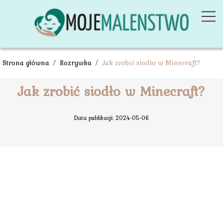
Strona główna
/
Rozrywka
/
Jak zrobić siodło w Minecraft?
Jak zrobić siodło w Minecraft?
Data publikacji: 2024-05-06